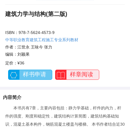
建筑力学与结构(第二版)
ISBN：978-7-5624-4573-9
中等职业教育建筑工程施工专业系列教材
作者：江世永 王咏今 张力
编辑：刘颖果
定价：
¥36
样书申请
样章阅读
内容简介
本书共有7章，主要内容包括：静力学基础，杆件的内力，杆
件的强度、刚度和稳定性，建筑结构计算简图，建筑结构基础知
识，混凝土基本构件，钢筋混凝土楼盖与楼梯。 本书作者结合近30