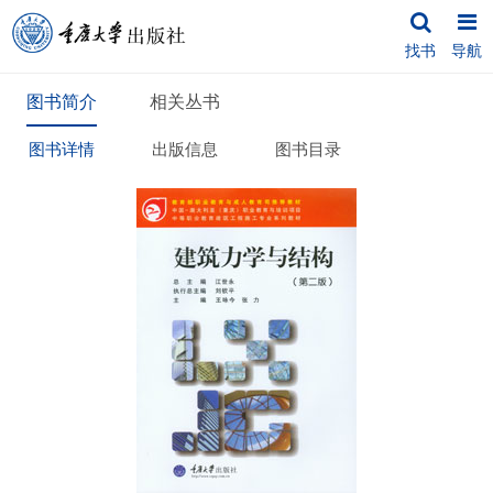
找书
导航
图书简介
相关丛书
图书详情
出版信息
图书目录