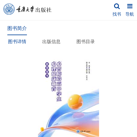
找书
导航
图书简介
图书详情
出版信息
图书目录