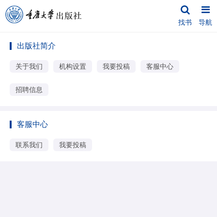
找书
导航
出版社简介
关于我们
机构设置
我要投稿
客服中心
招聘信息
客服中心
联系我们
我要投稿