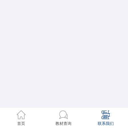
首页
教材查询
联系我们