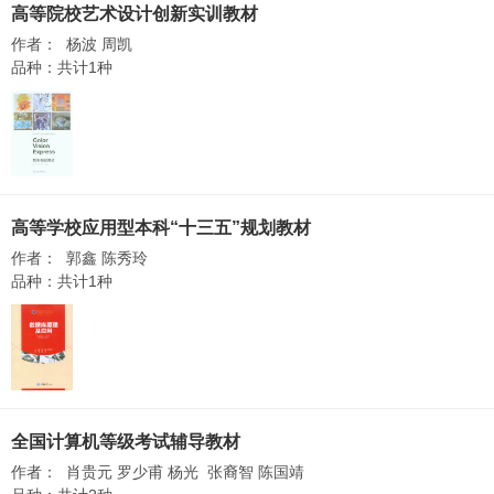
高等院校艺术设计创新实训教材
作者： 杨波 周凯
品种：共计1种
高等学校应用型本科“十三五”规划教材
作者： 郭鑫 陈秀玲
品种：共计1种
全国计算机等级考试辅导教材
作者： 肖贵元 罗少甫 杨光 张裔智 陈国靖