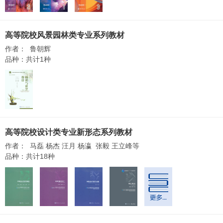
高等院校风景园林类专业系列教材
作者： 鲁朝辉
品种：共计1种
高等院校设计类专业新形态系列教材
作者： 马磊 杨杰 汪月 杨瀛 张毅 王立峰等
品种：共计18种