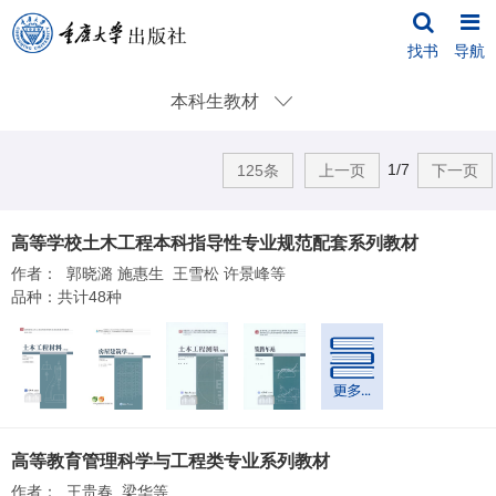
找书
导航
本科生教材
1/7
125条
上一页
下一页
高等学校土木工程本科指导性专业规范配套系列教材
作者： 郭晓潞 施惠生 王雪松 许景峰等
品种：共计48种
高等教育管理科学与工程类专业系列教材
作者： 王贵春 梁华等