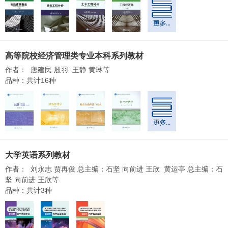
高等院校经济管理类专业本科系列教材
作者： 唐建民 殷羽 王静 黄琳等
品种：共计16种
大学英语系列教材
作者： 刘永志 贾再俊 总主编：石坚 向前进 王欣 黄运亭 总主编：石
坚 向前进 王欣等
品种：共计3种