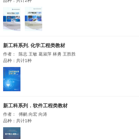
品种：共计2种
新工科系列. 化学工程类教材
作者： 陈志 王敏 葛淑萍 林勇 王胜胜
品种：共计1种
新工科系列．软件工程类教材
作者： 傅鹂 向宏 向涛
品种：共计1种