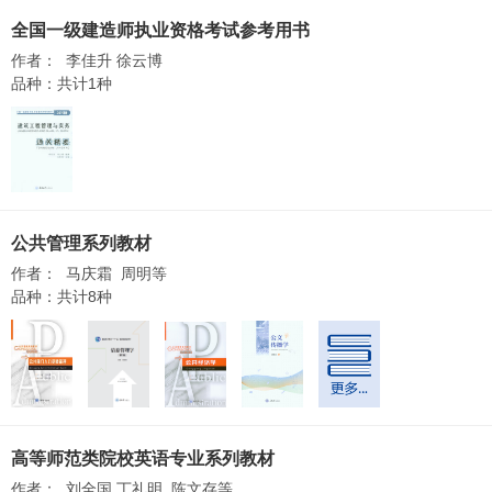
全国一级建造师执业资格考试参考用书
作者： 李佳升 徐云博
品种：共计1种
公共管理系列教材
作者： 马庆霜 周明等
品种：共计8种
高等师范类院校英语专业系列教材
作者： 刘全国 丁礼明 陈文存等