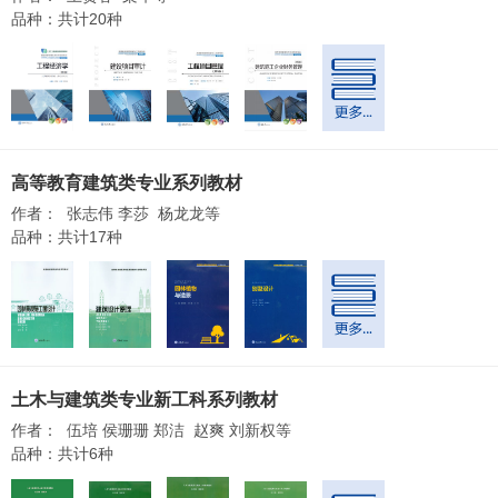
品种：共计20种
高等教育建筑类专业系列教材
作者： 张志伟 李莎 杨龙龙等
品种：共计17种
土木与建筑类专业新工科系列教材
作者： 伍培 侯珊珊 郑洁 赵爽 刘新权等
品种：共计6种