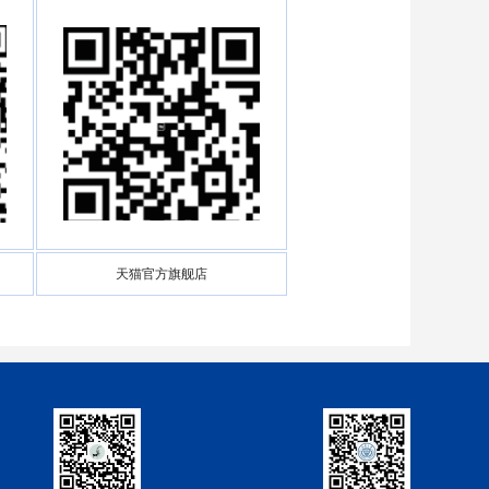
天猫官方旗舰店