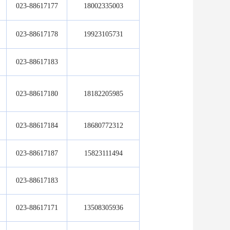
023-88617177
18002335003
023-88617178
19923105731
023-88617183
023-88617180
18182205985
023-88617184
18680772312
023-88617187
15823111494
023-88617183
023-88617171
13508305936