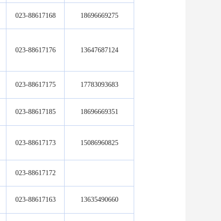
023-88617168
18696669275
023-88617176
13647687124
023-88617175
17783093683
023-88617185
18696669351
023-88617173
15086960825
023-88617172
023-88617163
13635490660