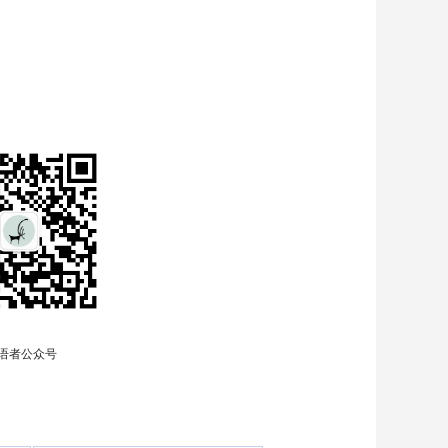
语者公众号