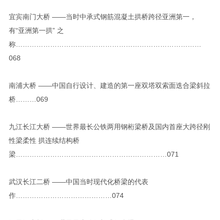
宜宾南门大桥 ——当时中承式钢筋混凝土拱桥跨径亚洲第一，
有“亚洲第一拱” 之
称………………………………………………………………………
068
南浦大桥 ——中国自行设计、建造的第一座双塔双索面迭合梁斜拉
桥………069
九江长江大桥 ——世界最长公铁两用钢桁梁桥及国内首座大跨径刚
性梁柔性 拱连续结构桥
梁…………………………………………………………071
武汉长江二桥 ——中国当时现代化桥梁的代表
作……………………………………074