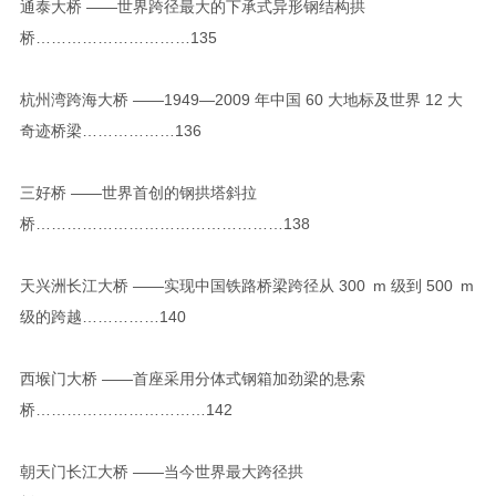
通泰大桥 ——世界跨径最大的下承式异形钢结构拱
桥…………………………135
杭州湾跨海大桥 ——1949—2009 年中国 60 大地标及世界 12 大
奇迹桥梁………………136
三好桥 ——世界首创的钢拱塔斜拉
桥…………………………………………138
天兴洲长江大桥 ——实现中国铁路桥梁跨径从 300 m 级到 500 m
级的跨越……………140
西堠门大桥 ——首座采用分体式钢箱加劲梁的悬索
桥……………………………142
朝天门长江大桥 ——当今世界最大跨径拱