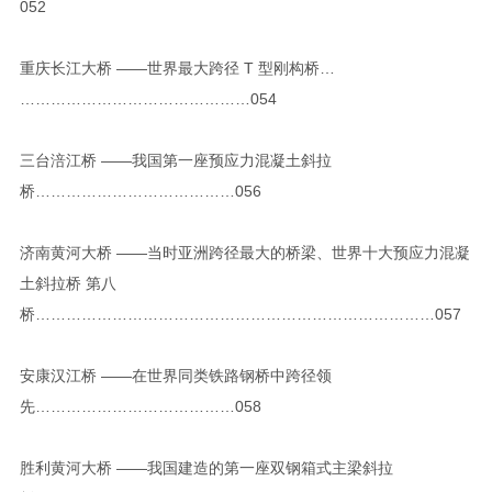
052
重庆长江大桥 ——世界最大跨径 T 型刚构桥…
………………………………………054
三台涪江桥 ——我国第一座预应力混凝土斜拉
桥…………………………………056
济南黄河大桥 ——当时亚洲跨径最大的桥梁、世界十大预应力混凝
土斜拉桥 第八
桥……………………………………………………………………057
安康汉江桥 ——在世界同类铁路钢桥中跨径领
先…………………………………058
胜利黄河大桥 ——我国建造的第一座双钢箱式主梁斜拉