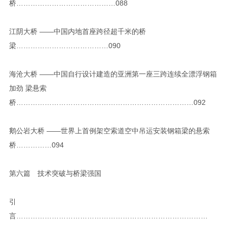
桥……………………………………088
江阴大桥 ——中国内地首座跨径超千米的桥
梁…………………………………090
海沧大桥 ——中国自行设计建造的亚洲第一座三跨连续全漂浮钢箱
加劲 梁悬索
桥…………………………………………………………………092
鹅公岩大桥 ——世界上首例架空索道空中吊运安装钢箱梁的悬索
桥……………094
第六篇 技术突破与桥梁强国
引
言………………………………………………………………………