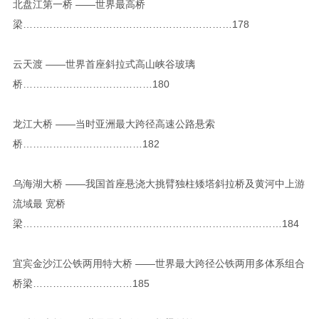
北盘江第一桥 ——世界最高桥
梁………………………………………………………178
云天渡 ——世界首座斜拉式高山峡谷玻璃
桥…………………………………180
龙江大桥 ——当时亚洲最大跨径高速公路悬索
桥………………………………182
乌海湖大桥 ——我国首座悬浇大挑臂独柱矮塔斜拉桥及黄河中上游
流域最 宽桥
梁……………………………………………………………………184
宜宾金沙江公铁两用特大桥 ——世界最大跨径公铁两用多体系组合
桥梁…………………………185