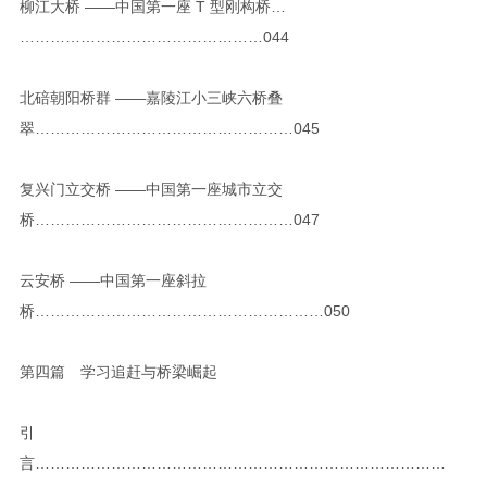
柳江大桥 ——中国第一座 T 型刚构桥…
…………………………………………044
北碚朝阳桥群 ——嘉陵江小三峡六桥叠
翠……………………………………………045
复兴门立交桥 ——中国第一座城市立交
桥……………………………………………047
云安桥 ——中国第一座斜拉
桥…………………………………………………050
第四篇 学习追赶与桥梁崛起
引
言………………………………………………………………………