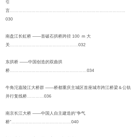
引
言………………………………………………………………………
030
南盘江长虹桥 ——首破石拱桥跨径 100 m 大
关…………………………………………032
东拱桥 ——中国创造的双曲拱
桥………………………………………………034
牛角沱嘉陵江大桥群 ——桥都重庆主城区首座城市跨江桥梁＆公轨
并行复线桥…………036
南京长江大桥 ——中国人自主建造的“争气
桥”……………………………………040