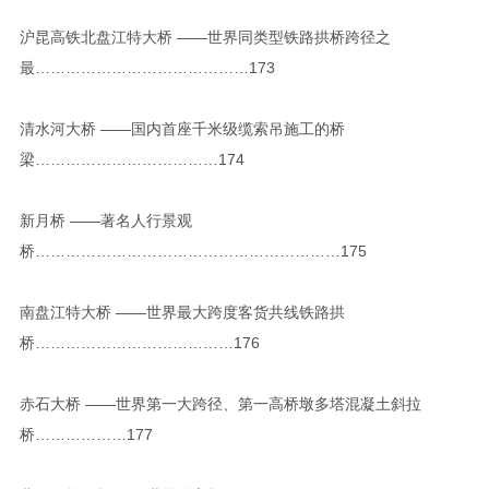
沪昆高铁北盘江特大桥 ——世界同类型铁路拱桥跨径之
最……………………………………173
清水河大桥 ——国内首座千米级缆索吊施工的桥
梁………………………………174
新月桥 ——著名人行景观
桥……………………………………………………175
南盘江特大桥 ——世界最大跨度客货共线铁路拱
桥…………………………………176
赤石大桥 ——世界第一大跨径、第一高桥墩多塔混凝土斜拉
桥………………177