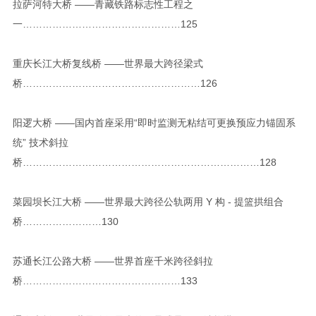
拉萨河特大桥 ——青藏铁路标志性工程之
一…………………………………………125
重庆长江大桥复线桥 ——世界最大跨径梁式
桥………………………………………………126
阳逻大桥 ——国内首座采用“即时监测无粘结可更换预应力锚固系
统” 技术斜拉
桥………………………………………………………………128
菜园坝长江大桥 ——世界最大跨径公轨两用 Y 构 - 提篮拱组合
桥……………………130
苏通长江公路大桥 ——世界首座千米跨径斜拉
桥…………………………………………133