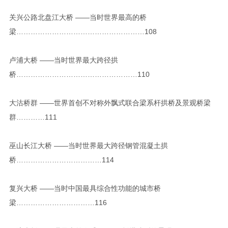
关兴公路北盘江大桥 ——当时世界最高的桥
梁………………………………………………108
卢浦大桥 ——当时世界最大跨径拱
桥……………………………………………110
大沽桥群 ——世界首创不对称外飘式联合梁系杆拱桥及景观桥梁
群…………111
巫山长江大桥 ——当时世界最大跨径钢管混凝土拱
桥………………………………114
复兴大桥 ——当时中国最具综合性功能的城市桥
梁……………………………116