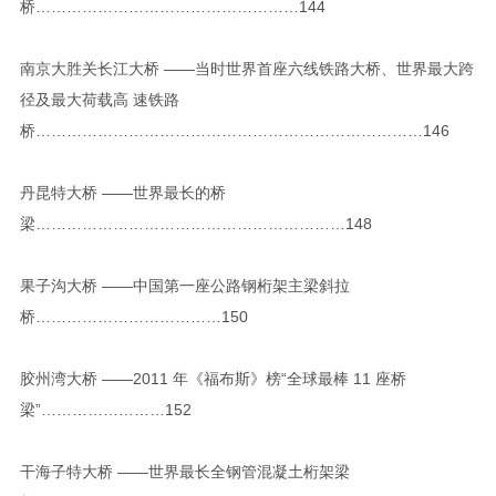
桥……………………………………………144
南京大胜关长江大桥 ——当时世界首座六线铁路大桥、世界最大跨
径及最大荷载高 速铁路
桥…………………………………………………………………146
丹昆特大桥 ——世界最长的桥
梁……………………………………………………148
果子沟大桥 ——中国第一座公路钢桁架主梁斜拉
桥………………………………150
胶州湾大桥 ——2011 年《福布斯》榜“全球最棒 11 座桥
梁”……………………152
干海子特大桥 ——世界最长全钢管混凝土桁架梁