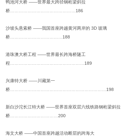
鸭池河大桥 ——世界最大跨径钢桁梁斜拉
桥………………………………………186
沙坡头悬索桥 ——我国首座跨越黄河两岸的 3D 玻璃
桥………………………………188
港珠澳大桥工程 ——世界最长跨海桥隧工
程……………………………………………189
兴康特大桥 ——川藏第一
桥…………………………………………………………198
新白沙沱长江特大桥 ——世界首座双层六线铁路钢桁梁斜拉
桥……………………………200
海文大桥 ——中国首座跨越活动断层的跨海大