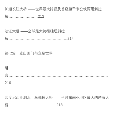
沪通长江大桥 ——世界最大跨径及首座超千米公铁两用斜拉
桥……………………212
淡江大桥 ——全球最大跨径独塔斜拉
桥…………………………………………214
第七篇 走出国门与立足世界
引
言………………………………………………………………………
216
印度尼西亚泗水—马都拉大桥 ——当时东南亚地区最大的跨海大
桥…………………………………218