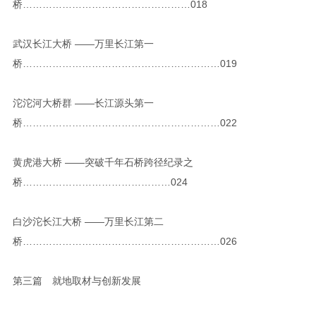
桥……………………………………………018
武汉长江大桥 ——万里长江第一
桥……………………………………………………019
沱沱河大桥群 ——长江源头第一
桥……………………………………………………022
黄虎港大桥 ——突破千年石桥跨径纪录之
桥………………………………………024
白沙沱长江大桥 ——万里长江第二
桥……………………………………………………026
第三篇 就地取材与创新发展