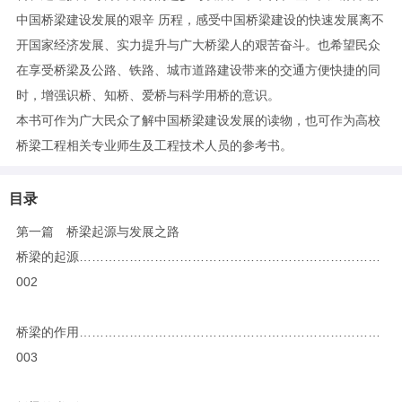
中国桥梁建设发展的艰辛 历程，感受中国桥梁建设的快速发展离不
开国家经济发展、实力提升与广大桥梁人的艰苦奋斗。也希望民众
在享受桥梁及公路、铁路、城市道路建设带来的交通方便快捷的同
时，增强识桥、知桥、爱桥与科学用桥的意识。
本书可作为广大民众了解中国桥梁建设发展的读物，也可作为高校
桥梁工程相关专业师生及工程技术人员的参考书。
目录
第一篇 桥梁起源与发展之路
桥梁的起源………………………………………………………………
002
桥梁的作用………………………………………………………………
003