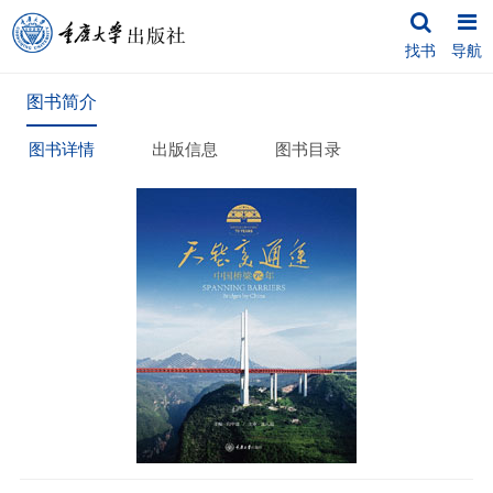
找书
导航
图书简介
图书详情
出版信息
图书目录