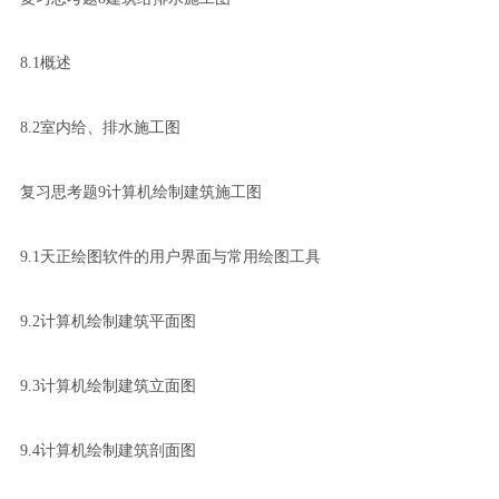
8.1概述
8.2室内给、排水施工图
复习思考题9计算机绘制建筑施工图
9.1天正绘图软件的用户界面与常用绘图工具
9.2计算机绘制建筑平面图
9.3计算机绘制建筑立面图
9.4计算机绘制建筑剖面图