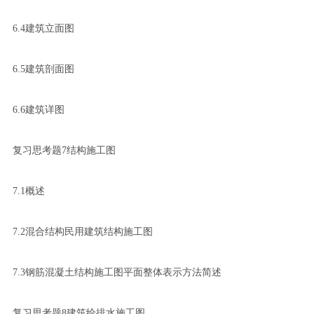
6.4建筑立面图
6.5建筑剖面图
6.6建筑详图
复习思考题7结构施工图
7.1概述
7.2混合结构民用建筑结构施工图
7.3钢筋混凝土结构施工图平面整体表示方法简述
复习思考题8建筑给排水施工图