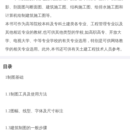
影、剖面图与断面图、建筑施工图、结构施工图、给排水施工图和
计算机绘制建筑施工图等。
本书可作为高等院校本科及专科土建类各专业、工程管理专业以及
其他相近专业的教材,也可供其他类型的学校,如高职高专、开放大
学、电视大学、中等专业学校的有关专业选用，特别是可供网络教
学的相关专业选用。此外,本书还可供有关土建工程技术人员参考。
目录
1制图基础
1.1制图工具及使用方法
1.2图幅、线型、字体及尺寸标注
1.3建筑制图的一般步骤