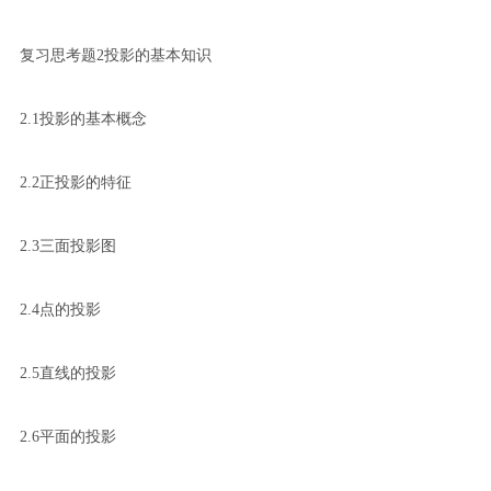
复习思考题2投影的基本知识
2.1投影的基本概念
2.2正投影的特征
2.3三面投影图
2.4点的投影
2.5直线的投影
2.6平面的投影