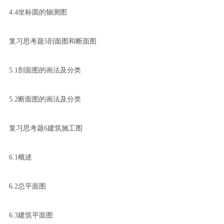
4.4坐标圆的轴测图
复习思考题5剖面图和断面图
5.1剖面图的画法及分类
5.2断面图的画法及分类
复习思考题6建筑施工图
6.1概述
6.2总平面图
6.3建筑平面图