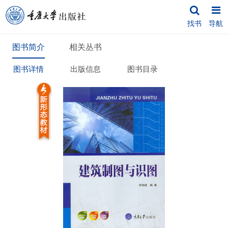
找书
导航
图书简介
相关丛书
图书详情
出版信息
图书目录