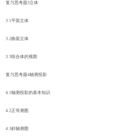
复习思考题3立体
3.1平面立体
3.2曲面立体
3.3组合体的视图
复习思考题4轴测投影
4.1轴测投影的基本知识
4.2正等测图
4.3斜轴测图