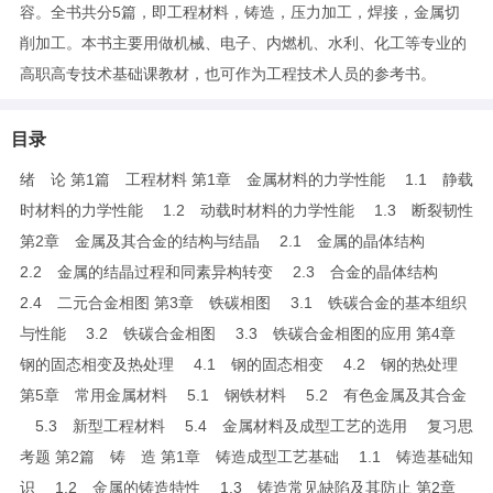
容。全书共分5篇，即工程材料，铸造，压力加工，焊接，金属切
削加工。本书主要用做机械、电子、内燃机、水利、化工等专业的
高职高专技术基础课教材，也可作为工程技术人员的参考书。
目录
绪 论 第1篇 工程材料 第1章 金属材料的力学性能 1.1 静载
时材料的力学性能 1.2 动载时材料的力学性能 1.3 断裂韧性
第2章 金属及其合金的结构与结晶 2.1 金属的晶体结构
2.2 金属的结晶过程和同素异构转变 2.3 合金的晶体结构
2.4 二元合金相图 第3章 铁碳相图 3.1 铁碳合金的基本组织
与性能 3.2 铁碳合金相图 3.3 铁碳合金相图的应用 第4章
钢的固态相变及热处理 4.1 钢的固态相变 4.2 钢的热处理
第5章 常用金属材料 5.1 钢铁材料 5.2 有色金属及其合金
5.3 新型工程材料 5.4 金属材料及成型工艺的选用 复习思
考题 第2篇 铸 造 第1章 铸造成型工艺基础 1.1 铸造基础知
识 1.2 金属的铸造特性 1.3 铸造常见缺陷及其防止 第2章