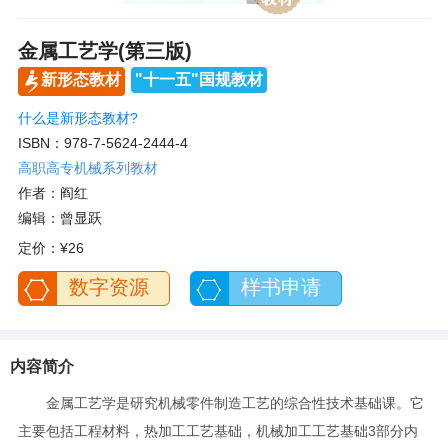
金属工艺学(第三版)
新形态教材
"十一五"国规教材
什么是新形态教材?
ISBN：978-7-5624-2444-4
高职高专机械系列教材
作者：阎红
编辑：曾显跃
定价：
¥26
数字资源
样书申请
内容简介
金属工艺学是研究机械零件制造工艺的综合性技术基础课。它
主要包括工程材料，热加工工艺基础，机械加工工艺基础3部分内