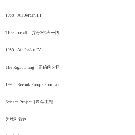
1988 Air Jordan III
Three for all | 乔丹3代表一切
1989 Air Jordan IV
The Right Thing | 正确的选择
1991 Reebok Pump Omni Lite
Science Project | 科学工程
为球鞋着迷