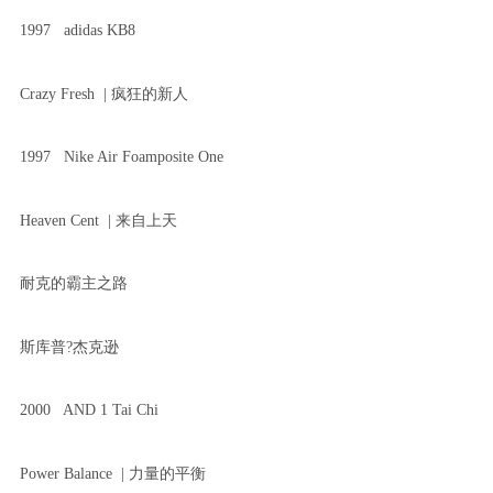
1997 adidas KB8
Crazy Fresh | 疯狂的新人
1997 Nike Air Foamposite One
Heaven Cent | 来自上天
耐克的霸主之路
斯库普?杰克逊
2000 AND 1 Tai Chi
Power Balance | 力量的平衡