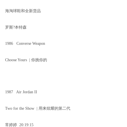
海淘球鞋和全新货品
罗斯?本特森
1986 Converse Weapon
Choose Yours | 你挑你的
1987 Air Jordan II
Two for the Show | 用来炫耀的第二代
常婷婷 20:19:15