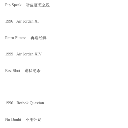
Pip Speak | 听皮蓬怎么说
1996 Air Jordan XI
Retro Fitness | 再造经典
1999 Air Jordan XIV
Fast Shot | 迅猛绝杀
1996 Reebok Question
No Doubt | 不用怀疑