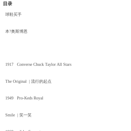
目录
球鞋买手
本?奥斯博恩
1917 Converse Chuck Taylor All Stars
The Original | 流行的起点
1949 Pro-Keds Royal
Smile | 笑一笑