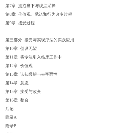
第7章 拥抱当下与观点采择
第8章 价值观、承诺和行为改变过程
第9章 接受过程
第三部分 接受与实现疗法的实践应用
第10章 创设无望
第11章 将专注引入临床工作中
第12章 价值观
第13章 认知缓解与去字面性
第14章 意愿
第15章 接受与改变
第16章 整合
后记
附录A
附录B