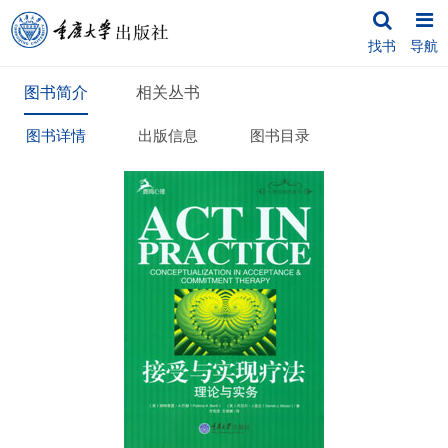
找书
导航
图书简介
相关丛书
图书详情
出版信息
图书目录