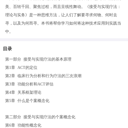
美、百转千回、聚焦过程，而且呈线性舞动。《接受与实现疗法：
理论与实务》是一种思维方法，让人们了解要寻求何物、何时去
寻，以及为何而寻。本书将帮你学习如何将这种技术应用到实践当
中。
目录
第一部分 接受与实现疗法的基本原理
第1章 ACT的定位
第2章 临床行为分析和行为疗法的三次浪潮
第3章 功能分析和ACT评估
第4章 关系框架理论
第5章 什么是个案概念化
第二部分 接受与实现疗法的个案概念化
第6章 功能性概念化