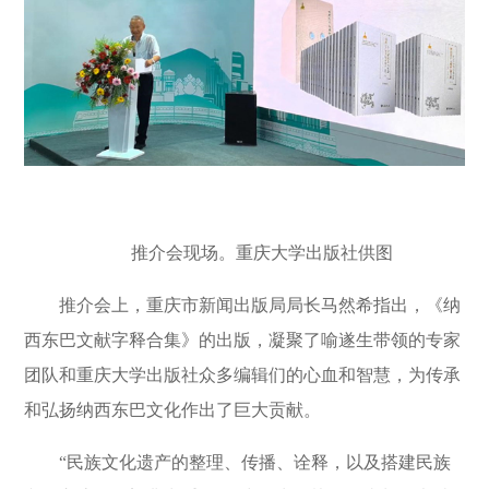
推介会现场。重庆大学出版社供图
推介会上，重庆市新闻出版局局长马然希指出，《纳
西东巴文献字释合集》的出版，凝聚了喻遂生带领的专家
团队和重庆大学出版社众多编辑们的心血和智慧，为传承
和弘扬纳西东巴文化作出了巨大贡献。
“民族文化遗产的整理、传播、诠释，以及搭建民族