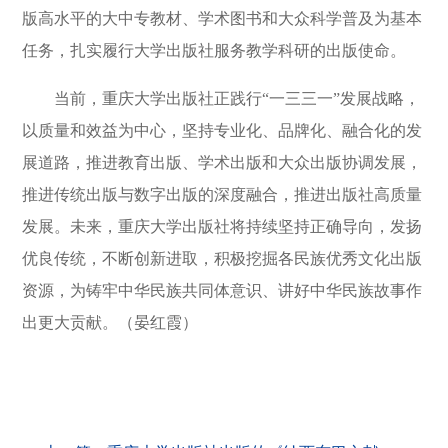
版高水平的大中专教材、学术图书和大众科学普及为基本
任务，扎实履行大学出版社服务教学科研的出版使命。
当前，重庆大学出版社正践行“一三三一”发展战略，
以质量和效益为中心，坚持专业化、品牌化、融合化的发
展道路，推进教育出版、学术出版和大众出版协调发展，
推进传统出版与数字出版的深度融合，推进出版社高质量
发展。未来，重庆大学出版社将持续坚持正确导向，发扬
优良传统，不断创新进取，积极挖掘各民族优秀文化出版
资源，为铸牢中华民族共同体意识、讲好中华民族故事作
出更大贡献。（晏红霞）