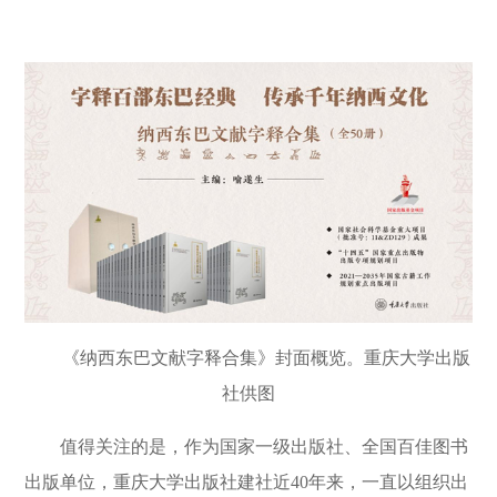
《纳西东巴文献字释合集》封面概览。重庆大学出版
社供图
值得关注的是，作为国家一级出版社、全国百佳图书
出版单位，重庆大学出版社建社近
40
年来，一直以组织出