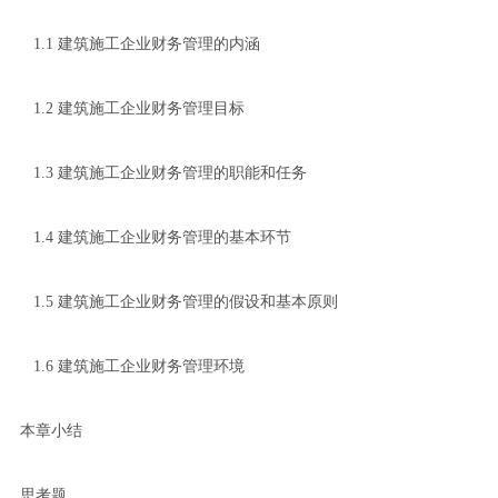
1.1 建筑施工企业财务管理的内涵
1.2 建筑施工企业财务管理目标
1.3 建筑施工企业财务管理的职能和任务
1.4 建筑施工企业财务管理的基本环节
1.5 建筑施工企业财务管理的假设和基本原则
1.6 建筑施工企业财务管理环境
本章小结
思考题