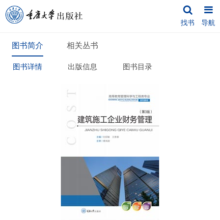
找书
导航
图书简介
相关丛书
图书详情
出版信息
图书目录