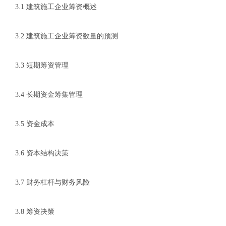
3.1 建筑施工企业筹资概述
3.2 建筑施工企业筹资数量的预测
3.3 短期筹资管理
3.4 长期资金筹集管理
3.5 资金成本
3.6 资本结构决策
3.7 财务杠杆与财务风险
3.8 筹资决策