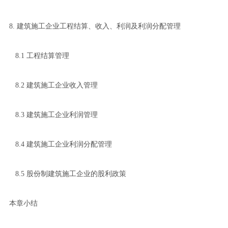
8. 建筑施工企业工程结算、收入、利润及利润分配管理
8.1 工程结算管理
8.2 建筑施工企业收入管理
8.3 建筑施工企业利润管理
8.4 建筑施工企业利润分配管理
8.5 股份制建筑施工企业的股利政策
本章小结