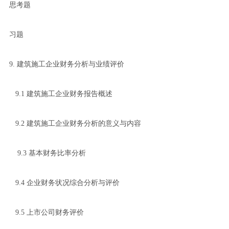
思考题
习题
9. 建筑施工企业财务分析与业绩评价
9.1 建筑施工企业财务报告概述
9.2 建筑施工企业财务分析的意义与内容
9.3 基本财务比率分析
9.4 企业财务状况综合分析与评价
9.5 上市公司财务评价