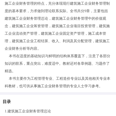
施工企业财务管理的特点，充分体现现行建筑施工企业财务管理制
度的基本要求，力求做到理论联系实际。全书共分9章，主要包括
建筑施工企业财务管理总论，建筑施工企业财务管理中的价值观
念，建筑施工企业筹资管理，建筑施工企业项目投资管理，建筑施
工企业流动资产管理，建筑施工企业固定资产管理，施工成本管
理，建筑施工企业工程结算、收入、利润及其分配管理，建筑施工
企业财务分析等内容。
本书在适度的基础知识与鲜明的结构体系覆盖下，注意了各部分
知识的联系，重点突出，难度适中。教材还对各章例题、习题作了
精选。
本书主要作为工程管理专业、工程造价专业以及其他相关专业本
科教材，也可供从事施工企业财务管理的专业人士学习参考。
目录
1.建筑施工企业财务管理总论