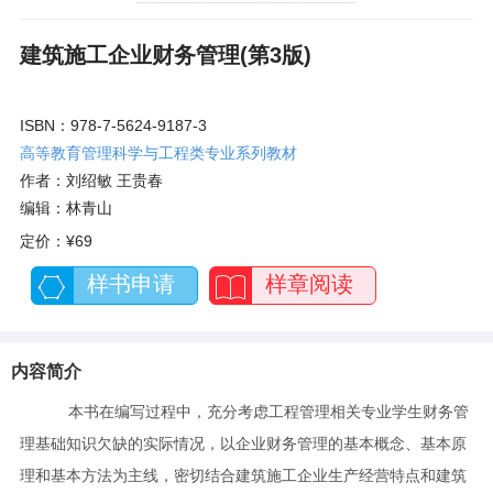
建筑施工企业财务管理(第3版)
ISBN：978-7-5624-9187-3
高等教育管理科学与工程类专业系列教材
作者：刘绍敏 王贵春
编辑：林青山
定价：
¥69
样书申请
样章阅读
内容简介
本书在编写过程中，充分考虑工程管理相关专业学生财务管
理基础知识欠缺的实际情况，以企业财务管理的基本概念、基本原
理和基本方法为主线，密切结合建筑施工企业生产经营特点和建筑