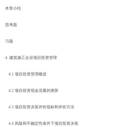
本章小结
思考题
习题
4. 建筑施工企业项目投资管理
4.1 项目投资管理概述
4.2 项目投资现金流量的测算
4.3 项目投资决策评价指标和评价方法
4.4 风险和不确定性条件下项目投资决策