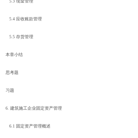
5.3 现金管理
5.4 应收账款管理
5.5 存货管理
本章小结
思考题
习题
6. 建筑施工企业固定资产管理
6.1 固定资产管理概述