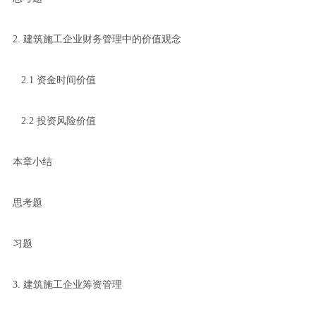
2. 建筑施工企业财务管理中的价值观念
2.1 资金时间价值
2.2 投资风险价值
本章小结
思考题
习题
3. 建筑施工企业筹资管理