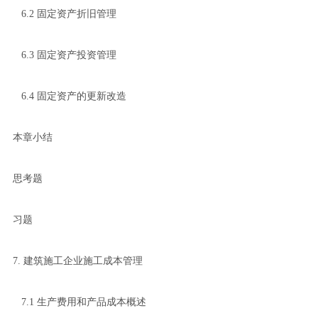
6.2 固定资产折旧管理
6.3 固定资产投资管理
6.4 固定资产的更新改造
本章小结
思考题
习题
7. 建筑施工企业施工成本管理
7.1 生产费用和产品成本概述