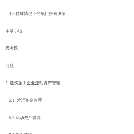
4.5 特殊情况下的项目投资决策
本章小结
思考题
习题
5. 建筑施工企业流动资产管理
5.1 营运资金管理
5.2 流动资产管理