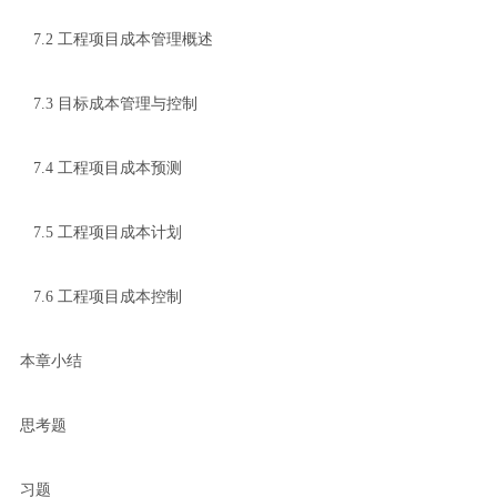
7.2 工程项目成本管理概述
7.3 目标成本管理与控制
7.4 工程项目成本预测
7.5 工程项目成本计划
7.6 工程项目成本控制
本章小结
思考题
习题