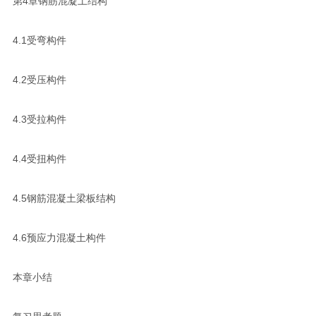
第4章钢筋混凝土结构
4.1受弯构件
4.2受压构件
4.3受拉构件
4.4受扭构件
4.5钢筋混凝土梁板结构
4.6预应力混凝土构件
本章小结