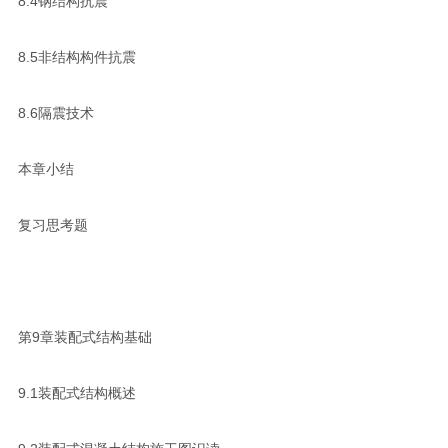
8.4钢结构抗震
8.5非结构构件抗震
8.6隔震技术
本章小结
复习思考题
第9章装配式结构基础
9.1装配式结构概述