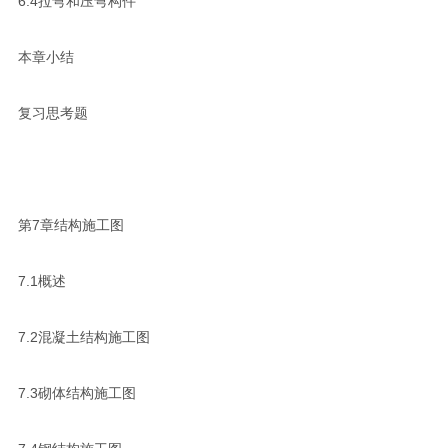
6.4拉弯和压弯构件
本章小结
复习思考题
第7章结构施工图
7.1概述
7.2混凝土结构施工图
7.3砌体结构施工图