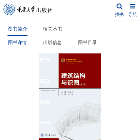
找书
导航
图书简介
相关丛书
图书详情
出版信息
图书目录