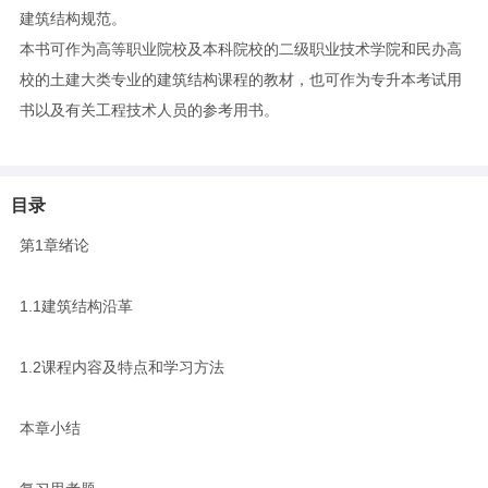
建筑结构规范。
本书可作为高等职业院校及本科院校的二级职业技术学院和民办高
校的土建大类专业的建筑结构课程的教材，也可作为专升本考试用
书以及有关工程技术人员的参考用书。
目录
第1章绪论
1.1建筑结构沿革
1.2课程内容及特点和学习方法
本章小结