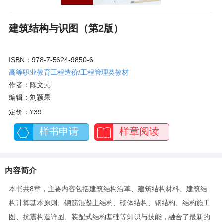
建筑结构与识图（第2版）
ISBN：978-7-5624-9850-6
高等职业教育工程造价/工程管理类教材
作者：陈文元
编辑：刘颖果
定价：
¥39
样书申请
样章阅读
内容简介
本书共8章，主要内容包括建筑结构沿革、建筑结构材料、建筑结
构计算基本原则、钢筋混凝土结构、砌体结构、钢结构、结构施工
图、抗震构造详图、装配式结构基础等知识与技能，融合了最新的