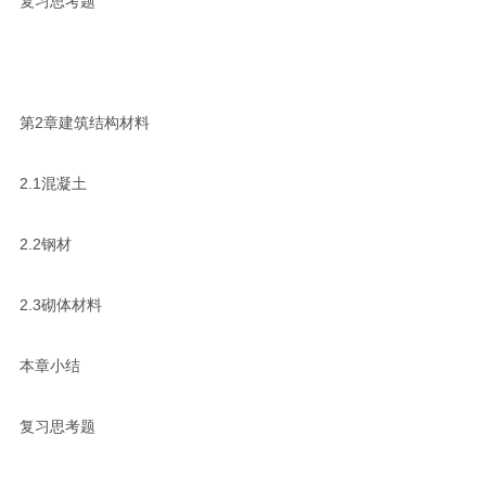
复习思考题
第2章建筑结构材料
2.1混凝土
2.2钢材
2.3砌体材料
本章小结
复习思考题