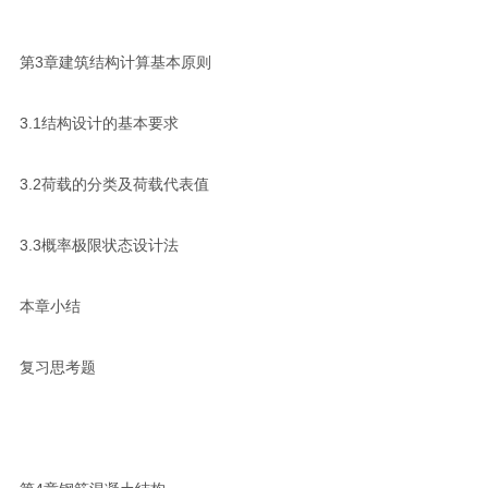
第3章建筑结构计算基本原则
3.1结构设计的基本要求
3.2荷载的分类及荷载代表值
3.3概率极限状态设计法
本章小结
复习思考题