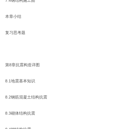
7.4钢结构施工图
本章小结
复习思考题
第8章抗震构造详图
8.1地震基本知识
8.2钢筋混凝土结构抗震
8.3砌体结构抗震