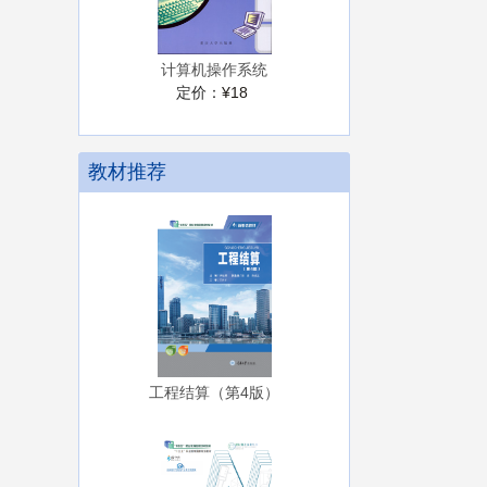
计算机操作系统
定价：
¥18
教材推荐
工程结算（第4版）