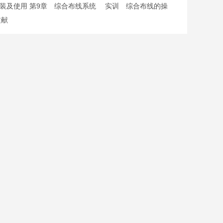
病毒软件的安装及使用 第9章 综合布线系统 实训 综合布线的操
文献