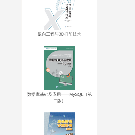
逆向工程与3D打印技术
数据库基础及应用——MySQL（第
二版）