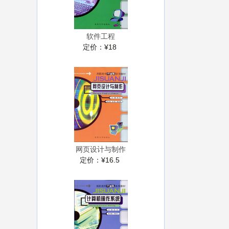
软件工程
定价：
¥18
网页设计与制作
定价：
¥16.5