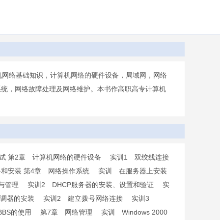
机网络基础知识，计算机网络的硬件设备，局域网，网络
系统，网络故障处理及网络维护。本书作高职高专计算机
置和测试 第2章 计算机网络的硬件设备 实训1 双绞线连接
备和安装 第4章 网络操作系统 实训 在服务器上安装
装、设置与管理 实训2 DHCP服务器的安装、设置和验证 实
制解调器的安装 实训2 建立拨号网络连接 实训3
WW的BBS的使用 第7章 网络管理 实训 Windows 2000