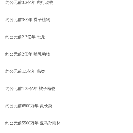
约公元前3.2亿年 爬行动物
约公元前3亿年 裸子植物
约公元前2.3亿年 恐龙
约公元前2亿年 哺乳动物
约公元前1.5亿年 鸟类
约公元前1.25亿年 被子植物
约公元前6500万年 灵长类
约公元前5500万年 亚马孙雨林