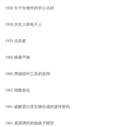
1958 分子生物学的中心法则
1958 仿生人和电子人
1959 信息素
1960 能量平衡
1960 黑猩猩对工具的使用
1961 细胞老化
1961 破解蛋白质生物合成的遗传密码
1961 基因调控的操纵子模型