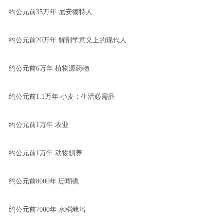
约公元前35万年 尼安德特人
约公元前20万年 解剖学意义上的现代人
约公元前6万年 植物源药物
约公元前1.1万年 小麦：生活必需品
约公元前1万年 农业
约公元前1万年 动物驯养
约公元前8000年 珊瑚礁
约公元前7000年 水稻栽培