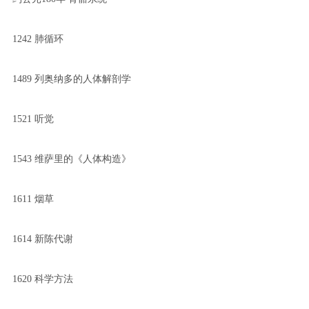
1242 肺循环
1489 列奥纳多的人体解剖学
1521 听觉
1543 维萨里的《人体构造》
1611 烟草
1614 新陈代谢
1620 科学方法