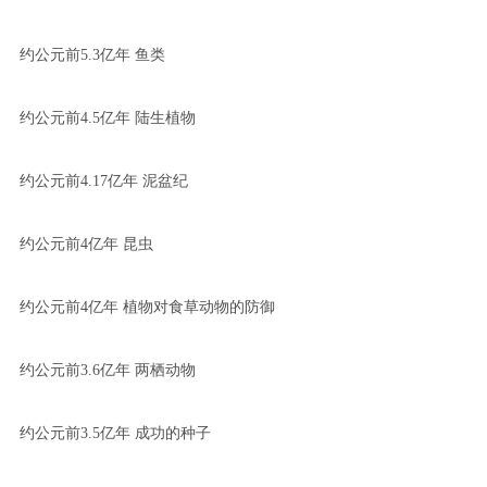
约公元前5.3亿年 鱼类
约公元前4.5亿年 陆生植物
约公元前4.17亿年 泥盆纪
约公元前4亿年 昆虫
约公元前4亿年 植物对食草动物的防御
约公元前3.6亿年 两栖动物
约公元前3.5亿年 成功的种子