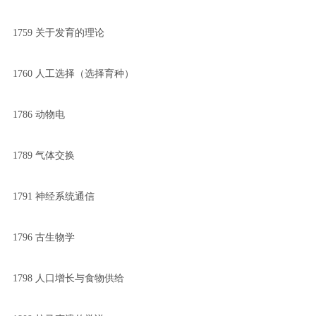
1759 关于发育的理论
1760 人工选择（选择育种）
1786 动物电
1789 气体交换
1791 神经系统通信
1796 古生物学
1798 人口增长与食物供给