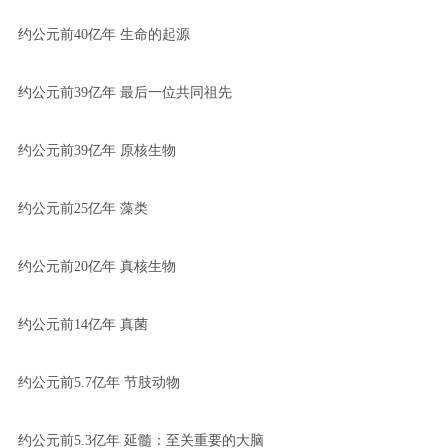
约公元前40亿年 生命的起源
约公元前39亿年 最后一位共同祖先
约公元前39亿年 原核生物
约公元前25亿年 藻类
约公元前20亿年 真核生物
约公元前14亿年 真菌
约公元前5.7亿年 节肢动物
约公元前5.3亿年 延髓：至关重要的大脑