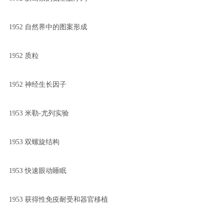
1952 自然界中的图案形成
1952 质粒
1952 神经生长因子
1953 米勒-尤列实验
1953 双螺旋结构
1953 快速眼动睡眠
1953 获得性免疫耐受和器官移植