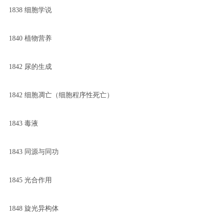
1838 细胞学说
1840 植物营养
1842 尿的生成
1842 细胞凋亡（细胞程序性死亡）
1843 毒液
1843 同源与同功
1845 光合作用
1848 旋光异构体