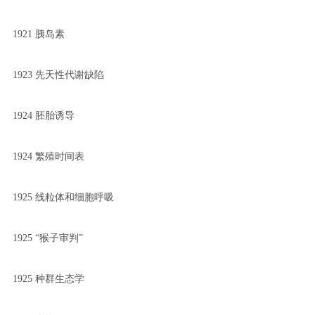
1921 胰岛素
1923 先天性代谢缺陷
1924 胚胎诱导
1924 繁殖时间表
1925 线粒体和细胞呼吸
1925 “猴子审判”
1925 种群生态学