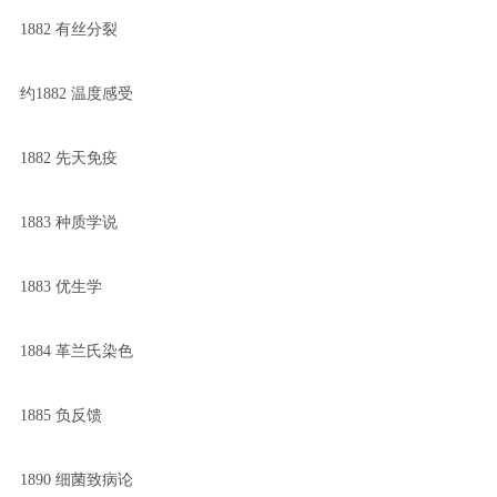
1882 有丝分裂
约1882 温度感受
1882 先天免疫
1883 种质学说
1883 优生学
1884 革兰氏染色
1885 负反馈
1890 细菌致病论