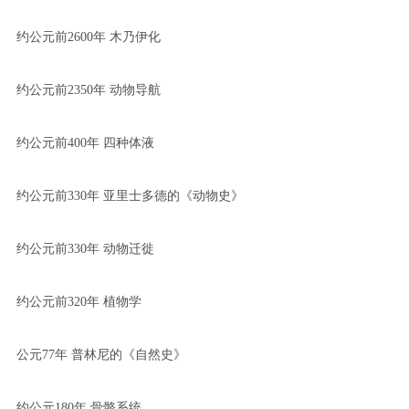
约公元前2600年 木乃伊化
约公元前2350年 动物导航
约公元前400年 四种体液
约公元前330年 亚里士多德的《动物史》
约公元前330年 动物迁徙
约公元前320年 植物学
公元77年 普林尼的《自然史》
约公元180年 骨骼系统