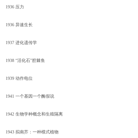
1936 压力
1936 异速生长
1937 进化遗传学
1938 “活化石”腔棘鱼
1939 动作电位
1941 一个基因一个酶假说
1942 生物学种概念和生殖隔离
1943 拟南芥：一种模式植物