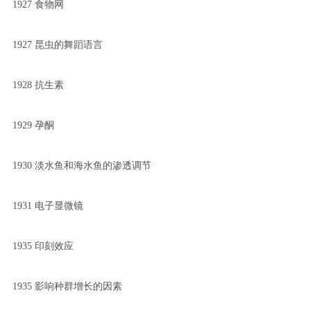
1927 食物网
1927 昆虫的舞蹈语言
1928 抗生素
1929 孕酮
1930 淡水鱼和海水鱼的渗透调节
1931 电子显微镜
1935 印刻效应
1935 影响种群增长的因素