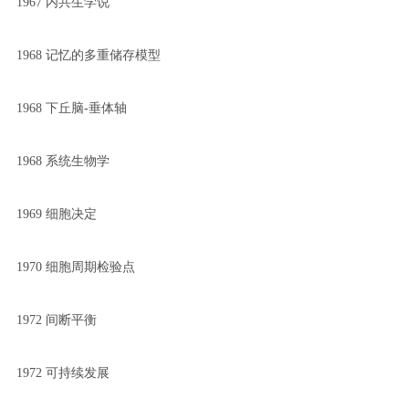
1967 内共生学说
1968 记忆的多重储存模型
1968 下丘脑-垂体轴
1968 系统生物学
1969 细胞决定
1970 细胞周期检验点
1972 间断平衡
1972 可持续发展