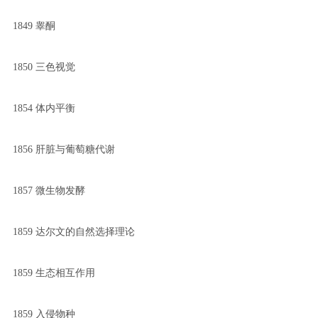
1849 睾酮
1850 三色视觉
1854 体内平衡
1856 肝脏与葡萄糖代谢
1857 微生物发酵
1859 达尔文的自然选择理论
1859 生态相互作用
1859 入侵物种