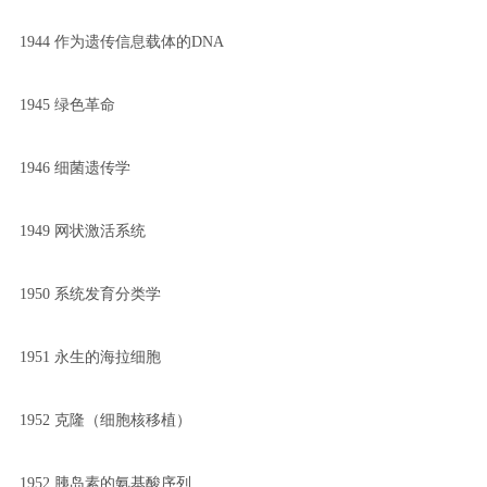
1944 作为遗传信息载体的DNA
1945 绿色革命
1946 细菌遗传学
1949 网状激活系统
1950 系统发育分类学
1951 永生的海拉细胞
1952 克隆（细胞核移植）
1952 胰岛素的氨基酸序列