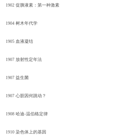
1902 促胰液素：第一种激素
1904 树木年代学
1905 血液凝结
1907 放射性定年法
1907 益生菌
1907 心脏因何跳动？
1908 哈迪-温伯格定律
1910 染色体上的基因