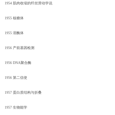
1954 肌肉收缩的纤丝滑动学说
1955 核糖体
1955 溶酶体
1956 产前基因检测
1956 DNA聚合酶
1956 第二信使
1957 蛋白质结构与折叠
1957 生物能学