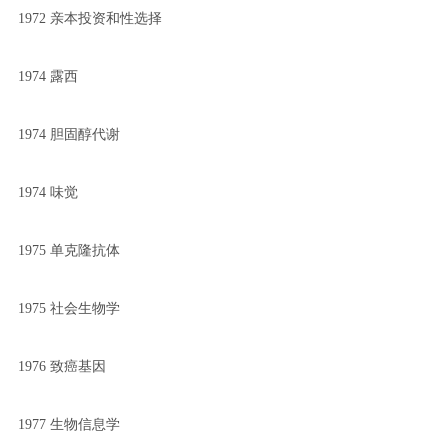
1972 亲本投资和性选择
1974 露西
1974 胆固醇代谢
1974 味觉
1975 单克隆抗体
1975 社会生物学
1976 致癌基因
1977 生物信息学