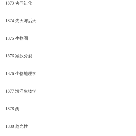
1873 协同进化
1874 先天与后天
1875 生物圈
1876 减数分裂
1876 生物地理学
1877 海洋生物学
1878 酶
1880 趋光性