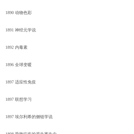
1890 动物色彩
1891 神经元学说
1892 内毒素
1896 全球变暖
1897 适应性免疫
1897 联想学习
1897 埃尔利希的侧链学说