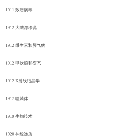
1911 致癌病毒
1912 大陆漂移说
1912 维生素和脚气病
1912 甲状腺和变态
1912 X射线结晶学
1917 噬菌体
1919 生物技术
1920 神经递质