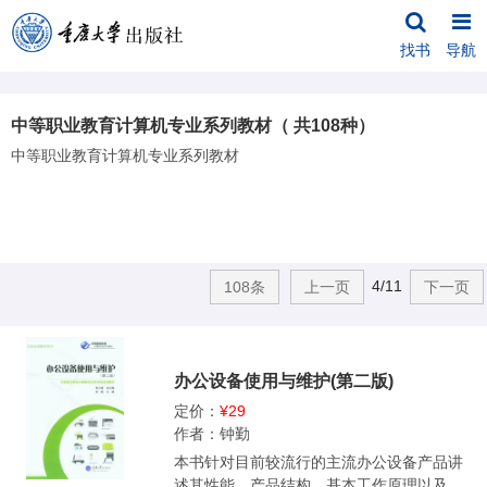
找书
导航
中等职业教育计算机专业系列教材（ 共108种）
中等职业教育计算机专业系列教材
4/11
108条
上一页
下一页
办公设备使用与维护(第二版)
定价：
¥29
作者：钟勤
本书针对目前较流行的主流办公设备产品讲
述其性能、产品结构、基本工作原理以及产