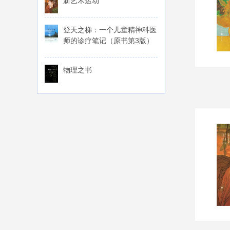
新艺术运动
登天之梯：一个儿童精神科医
师的诊疗笔记（原书第3版）
物理之书