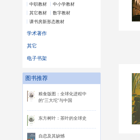
中职教材
中小学教材
其它教材
数字教材
课书房新形态教材
学术著作
其它
电子书架
图书推荐
粮食版图：全球化进程中
的“三大坨”与中国
东方树叶：茶叶的全球史
自恋及其缺憾