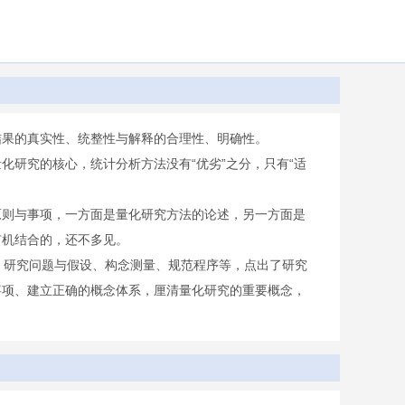
结果的真实性、统整性与解释的合理性、明确性。
研究的核心，统计分析方法没有“优劣”之分，只有“适
原则与事项，一方面是量化研究方法的论述，另一方面是
有机结合的，还不多见。
、研究问题与假设、构念测量、规范程序等，点出了研究
事项、建立正确的概念体系，厘清量化研究的重要概念，