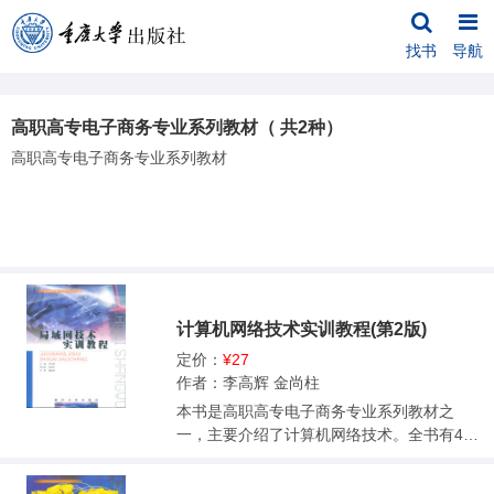
找书
导航
高职高专电子商务专业系列教材（ 共2种）
高职高专电子商务专业系列教材
计算机网络技术实训教程(第2版)
定价：
¥27
作者：李高辉 金尚柱
本书是高职高专电子商务专业系列教材之
一，主要介绍了计算机网络技术。全书有4部
分共24实验单元，第1部分为网络基础实训；
第2部分为网络配置实训；第3部分为网络软