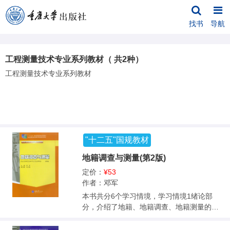
找书
导航
工程测量技术专业系列教材（ 共2种）
工程测量技术专业系列教材
"十二五"国规教材
地籍调查与测量(第2版)
定价：
¥53
作者：邓军
本书共分6个学习情境，学习情境1绪论部
分，介绍了地籍、地籍调查、地籍测量的基
本理论；学习情境2地籍调查部分，阐述了土
地权属调查、土地利用现状调查、土地等级