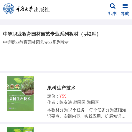
找书
导航
中等职业教育园林园艺专业系列教材（ 共2种）
中等职业教育园林园艺专业系列教材
果树生产技术
定价：
¥59
作者：陈友法 赵园园 陶周喜
本教材分为13个任务，每个任务分为基础知
识要点、实训内容、实践应用、扩展知识链
接、考证提示5个板块构建课程体系，以果树
生物学的理论知识为依托，以果树优质高效