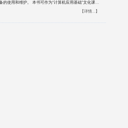
公设备的使用和维护。 本书可作为“计算机应用基础”文化课教
【详情...】