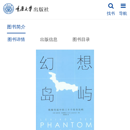
找书
导航
图书简介
图书详情
出版信息
图书目录