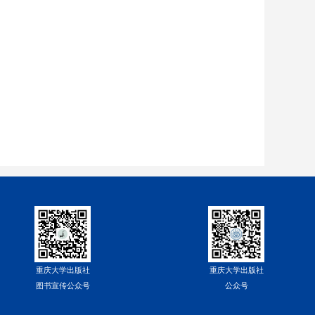
重庆大学出版社
重庆大学出版社
图书宣传公众号
公众号