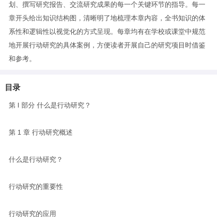
划、撰写研究报告、交流研究成果的每一个关键环节的指导。每一
章开头给出知识结构图，清晰明了地梳理本章内容，全书知识的体
系性和逻辑性以视觉化的方式呈现。每章均有在学校或课堂中规范
地开展行动研究的具体案例，方便读者开展自己的研究项目时借鉴
和参考。
目录
第 I 部分 什么是行动研究？
第 1 章 行动研究概述
什么是行动研究？
行动研究的重要性
行动研究的应用