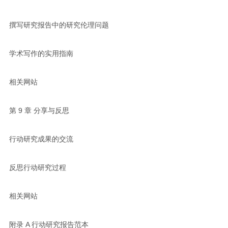
撰写研究报告中的研究伦理问题
学术写作的实用指南
相关网站
第 9 章 分享与反思
行动研究成果的交流
反思行动研究过程
相关网站
附录 A 行动研究报告范本