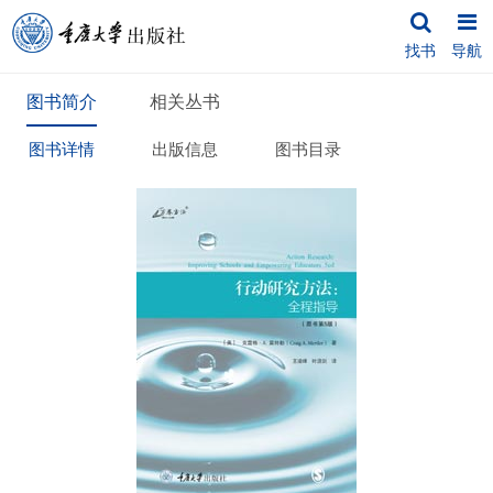
找书
导航
图书简介
相关丛书
图书详情
出版信息
图书目录