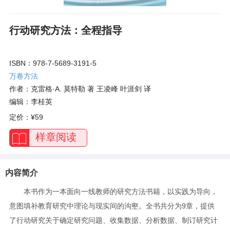
行动研究方法：全程指导
ISBN：978-7-5689-3191-5
万卷方法
作者：克雷格·A. 莫特勒 著 王凌峰 叶涯剑 译
编辑：李桂英
定价：
¥59
样章阅读
内容简介
本书作为一本面向一线教师的研究方法书籍，以实践为导向，
意图填补教育研究中理论与现实间的沟壑。全书共分为9章，提供
了行动研究关于确定研究问题、收集数据、分析数据、制订研究计