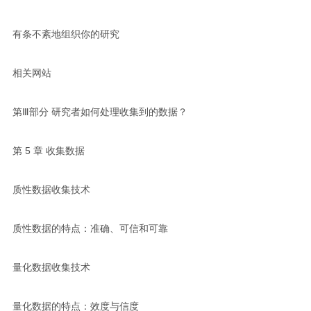
有条不紊地组织你的研究
相关网站
第Ⅲ部分 研究者如何处理收集到的数据？
第 5 章 收集数据
质性数据收集技术
质性数据的特点：准确、可信和可靠
量化数据收集技术
量化数据的特点：效度与信度