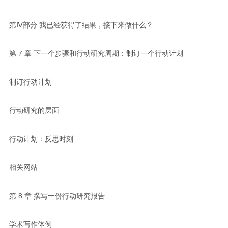
第Ⅳ部分 我已经获得了结果，接下来做什么？
第 7 章 下一个步骤和行动研究周期：制订一个行动计划
制订行动计划
行动研究的层面
行动计划：反思时刻
相关网站
第 8 章 撰写一份行动研究报告
学术写作体例