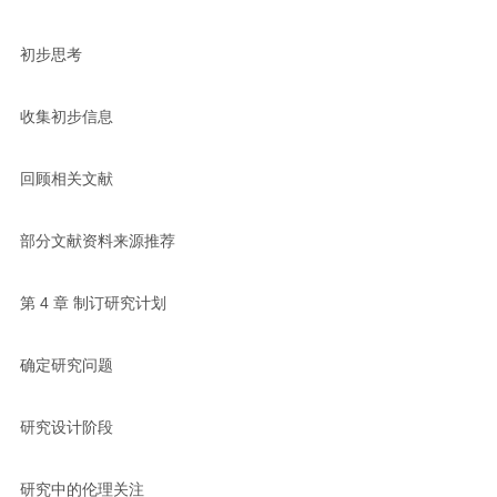
初步思考
收集初步信息
回顾相关文献
部分文献资料来源推荐
第 4 章 制订研究计划
确定研究问题
研究设计阶段
研究中的伦理关注