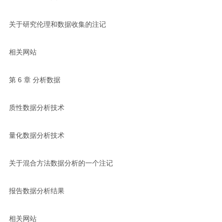
关于研究伦理和数据收集的注记
相关网站
第 6 章 分析数据
质性数据分析技术
量化数据分析技术
关于混合方法数据分析的一个注记
报告数据分析结果
相关网站