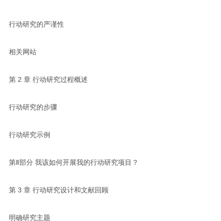
行动研究的严谨性
相关网站
第 2 章 行动研究过程概述
行动研究的步骤
行动研究示例
第Ⅱ部分 我该如何开展我的行动研究项目？
第 3 章 行动研究设计和文献回顾
明确研究主题