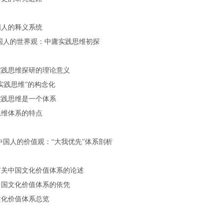
国人的释义系统
国人的世界观：中庸实践思维初探
实践思维探研的理论意义
实践思维”的构念化
实践思维是一个体系
思维体系的特点
中国人的价值观：“大我优先”体系剖析
有关中国文化价值体系的论述
中国文化价值体系的依凭
文化价值体系总览