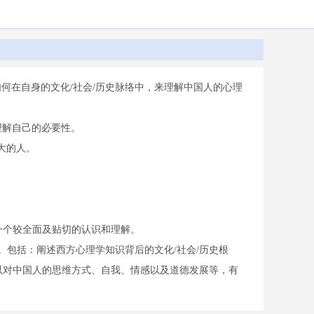
如何在自身的文化/社会/历史脉络中，来理解中国人的心理
理解自己的必要性。
大的人。
个较全面及贴切的认识和理解。
。包括：阐述西方心理学知识背后的文化/社会/历史根
们可以对中国人的思维方式、自我、情感以及道德发展等，有