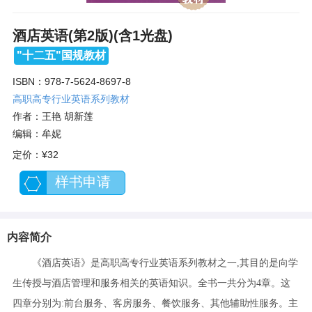
酒店英语(第2版)(含1光盘)
"十二五"国规教材
ISBN：978-7-5624-8697-8
高职高专行业英语系列教材
作者：王艳 胡新莲
编辑：牟妮
定价：
¥32
样书申请
内容简介
《酒店英语》是高职高专行业英语系列教材之一,其目的是向学
生传授与酒店管理和服务相关的英语知识。全书一共分为4章。这
四章分别为:前台服务、客房服务、餐饮服务、其他辅助性服务。主