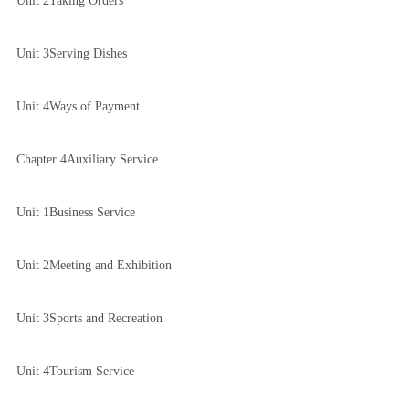
Unit 2Taking Orders
Unit 3Serving Dishes
Unit 4Ways of Payment
Chapter 4Auxiliary Service
Unit 1Business Service
Unit 2Meeting and Exhibition
Unit 3Sports and Recreation
Unit 4Tourism Service