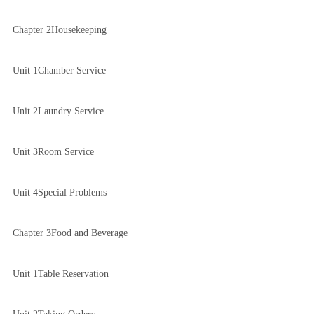
Chapter 2Housekeeping
Unit 1Chamber Service
Unit 2Laundry Service
Unit 3Room Service
Unit 4Special Problems
Chapter 3Food and Beverage
Unit 1Table Reservation