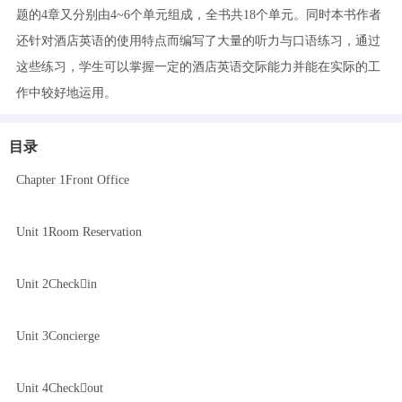
题的4章又分别由4~6个单元组成，全书共18个单元。同时本书作者
还针对酒店英语的使用特点而编写了大量的听力与口语练习，通过
这些练习，学生可以掌握一定的酒店英语交际能力并能在实际的工
作中较好地运用。
目录
Chapter 1Front Office
Unit 1Room Reservation
Unit 2Checkin
Unit 3Concierge
Unit 4Checkout