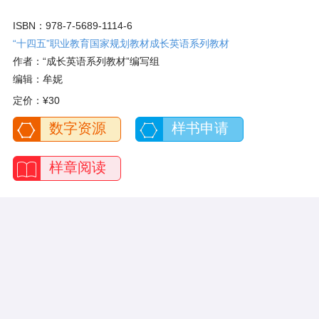
ISBN：978-7-5689-1114-6
“十四五”职业教育国家规划教材成长英语系列教材
作者：“成长英语系列教材”编写组
编辑：牟妮
定价：
¥30
数字资源
样书申请
样章阅读