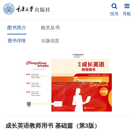
找书
导航
图书简介
相关丛书
图书详情
出版信息
成长英语教师用书 基础篇（第3版）