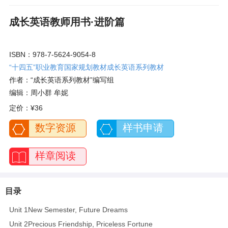
成长英语教师用书·进阶篇
ISBN：978-7-5624-9054-8
“十四五”职业教育国家规划教材成长英语系列教材
作者：“成长英语系列教材”编写组
编辑：周小群 牟妮
定价：
¥36
数字资源
样书申请
样章阅读
目录
Unit 1New Semester, Future Dreams
Unit 2Precious Friendship, Priceless Fortune