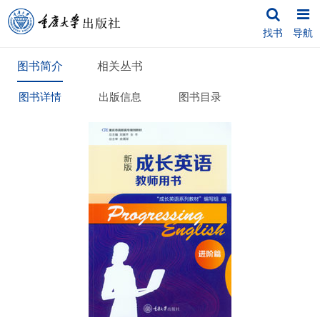
找书
导航
图书简介
相关丛书
图书详情
出版信息
图书目录