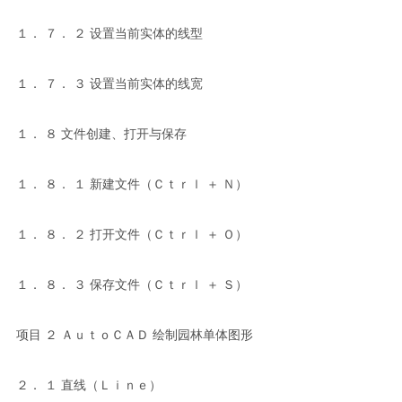
１． ７． ２ 设置当前实体的线型
１． ７． ３ 设置当前实体的线宽
１． ８ 文件创建、打开与保存
１． ８． １ 新建文件（Ｃｔｒｌ ＋ Ｎ）
１． ８． ２ 打开文件（Ｃｔｒｌ ＋ Ｏ）
１． ８． ３ 保存文件（Ｃｔｒｌ ＋ Ｓ）
项目 ２ ＡｕｔｏＣＡＤ 绘制园林单体图形
２． １ 直线（Ｌｉｎｅ）