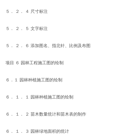
５． ２． ４ 尺寸标注
５． ２． ５ 文字标注
５． ２． ６ 添加图名、指北针、比例及布图
项目 ６ 园林工程施工图的绘制
６．１ 园林种植施工图的绘制
６． １． １ 园林种植施工图的绘制
６． １． ２ 苗木数量统计和苗木表的制作
６． １． ３ 园林绿地面积的统计