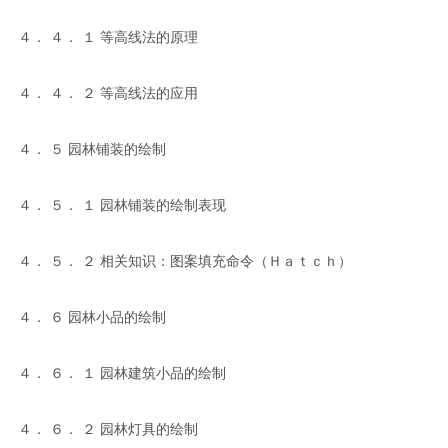
４． ４． １ 等高线法的原理
４． ４． ２ 等高线法的应用
４． ５ 园林铺装的绘制
４． ５． １ 园林铺装的绘制表现
４． ５． ２ 相关知识：图案填充命令（Ｈａｔｃｈ）
４． ６ 园林小品的绘制
４． ６． １ 园林建筑小品的绘制
４． ６． ２ 园林灯具的绘制