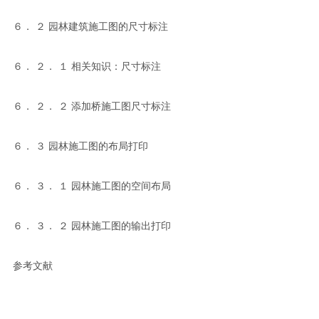
６． ２ 园林建筑施工图的尺寸标注
６． ２． １ 相关知识：尺寸标注
６． ２． ２ 添加桥施工图尺寸标注
６． ３ 园林施工图的布局打印
６． ３． １ 园林施工图的空间布局
６． ３． ２ 园林施工图的输出打印
参考文献