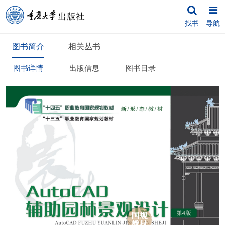
找书
导航
图书简介
相关丛书
图书详情
出版信息
图书目录