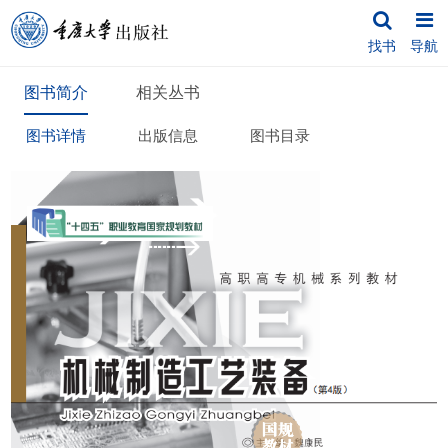
找书
导航
图书简介
相关丛书
图书详情
出版信息
图书目录