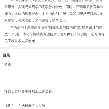
应用性，实现易教易学的高职教材特色。同时，强调素质教育和以
能力为本位的教育理念。本书面向21世纪，紧紧围绕培养目标，面
对现实，强求实效，通俗易懂，简单实用。
本书适用于高职高专院校“机械制造与自动化”及“模具设计与制
造”、机电一体化等机械类专业使用，也可供职工培训用，还可供有
关工程技术人员参考。
目录
绪论
项目１砂轮架主轴加工工艺装备
任务１．１项目要求与分析