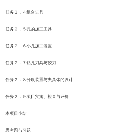
任务２．４组合夹具
任务２．５孔的加工工具
任务２．６小孔加工装置
任务２．７钻孔刀具与铰刀
任务２．８分度装置与夹具体的设计
任务２．９项目实施、检查与评价
本项目小结
思考题与习题