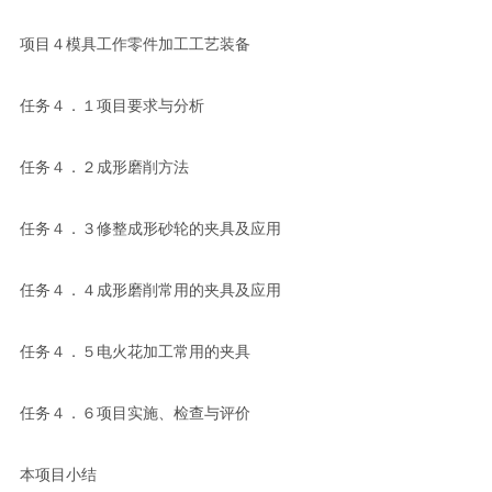
项目４模具工作零件加工工艺装备
任务４．１项目要求与分析
任务４．２成形磨削方法
任务４．３修整成形砂轮的夹具及应用
任务４．４成形磨削常用的夹具及应用
任务４．５电火花加工常用的夹具
任务４．６项目实施、检查与评价
本项目小结