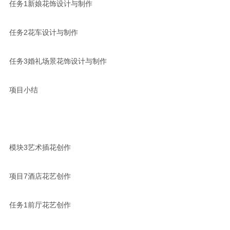
任务1新娘花饰设计与制作
任务2花车设计与制作
任务3婚礼场景花饰设计与制作
项目小结
模块3艺术插花创作
项目7酒店花艺创作
任务1前厅花艺创作