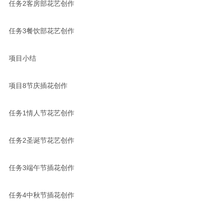
任务2客房部花艺创作
任务3餐饮部花艺创作
项目小结
项目8节庆插花创作
任务1情人节花艺创作
任务2圣诞节花艺创作
任务3端午节插花创作
任务4中秋节插花创作