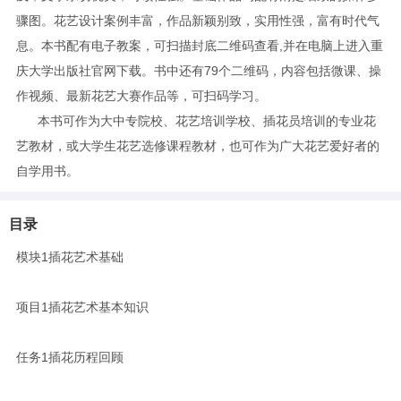
骤图。花艺设计案例丰富，作品新颖别致，实用性强，富有时代气
息。本书配有电子教案，可扫描封底二维码查看,并在电脑上进入重
庆大学出版社官网下载。书中还有79个二维码，内容包括微课、操
作视频、最新花艺大赛作品等，可扫码学习。
本书可作为大中专院校、花艺培训学校、插花员培训的专业花
艺教材，或大学生花艺选修课程教材，也可作为广大花艺爱好者的
自学用书。
目录
模块1插花艺术基础
项目1插花艺术基本知识
任务1插花历程回顾