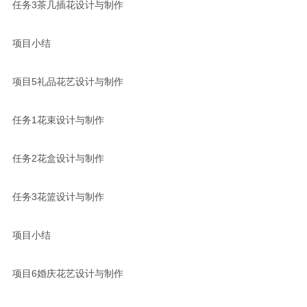
任务3茶几插花设计与制作
项目小结
项目5礼品花艺设计与制作
任务1花束设计与制作
任务2花盒设计与制作
任务3花篮设计与制作
项目小结
项目6婚庆花艺设计与制作