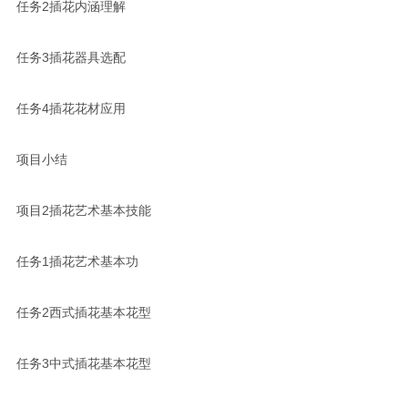
任务2插花内涵理解
任务3插花器具选配
任务4插花花材应用
项目小结
项目2插花艺术基本技能
任务1插花艺术基本功
任务2西式插花基本花型
任务3中式插花基本花型