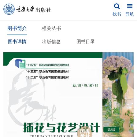
找书
导航
图书简介
相关丛书
图书详情
出版信息
图书目录