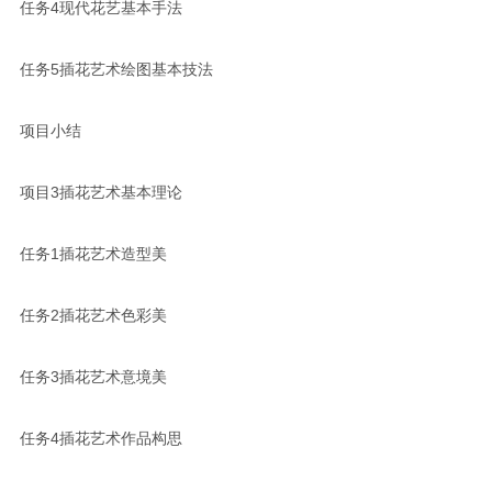
任务4现代花艺基本手法
任务5插花艺术绘图基本技法
项目小结
项目3插花艺术基本理论
任务1插花艺术造型美
任务2插花艺术色彩美
任务3插花艺术意境美
任务4插花艺术作品构思