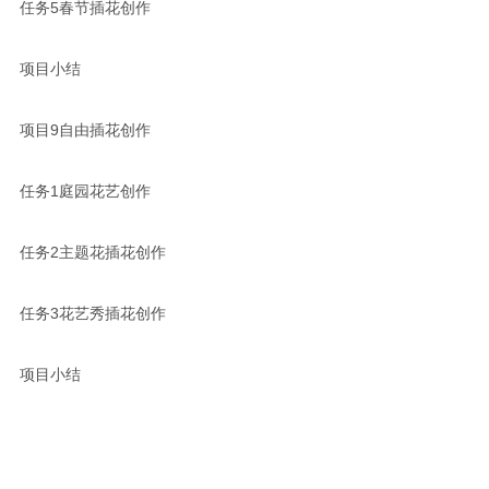
任务5春节插花创作
项目小结
项目9自由插花创作
任务1庭园花艺创作
任务2主题花插花创作
任务3花艺秀插花创作
项目小结