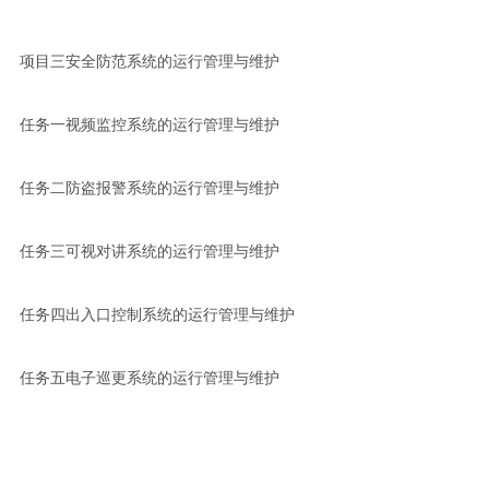
项目三安全防范系统的运行管理与维护
任务一视频监控系统的运行管理与维护
任务二防盗报警系统的运行管理与维护
任务三可视对讲系统的运行管理与维护
任务四出入口控制系统的运行管理与维护
任务五电子巡更系统的运行管理与维护