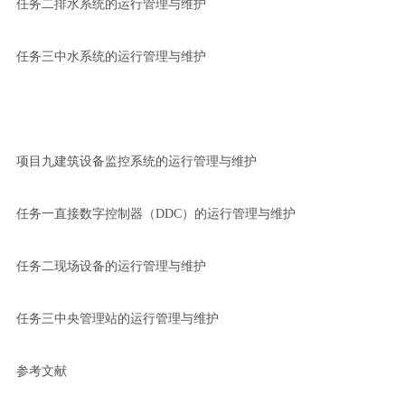
任务二排水系统的运行管理与维护
任务三中水系统的运行管理与维护
项目九建筑设备监控系统的运行管理与维护
任务一直接数字控制器（DDC）的运行管理与维护
任务二现场设备的运行管理与维护
任务三中央管理站的运行管理与维护
参考文献