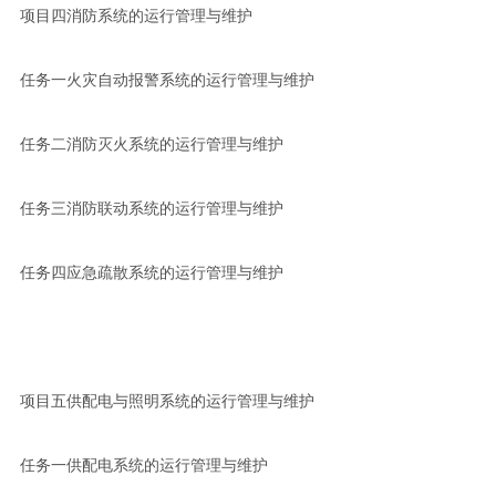
项目四消防系统的运行管理与维护
任务一火灾自动报警系统的运行管理与维护
任务二消防灭火系统的运行管理与维护
任务三消防联动系统的运行管理与维护
任务四应急疏散系统的运行管理与维护
项目五供配电与照明系统的运行管理与维护
任务一供配电系统的运行管理与维护