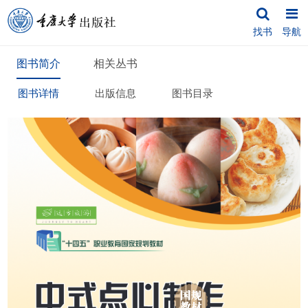
找书
导航
图书简介
相关丛书
图书详情
出版信息
图书目录