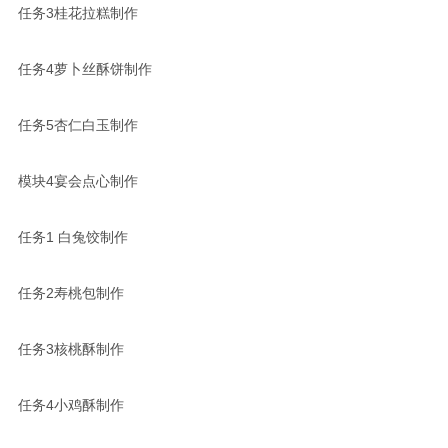
任务3桂花拉糕制作
任务4萝卜丝酥饼制作
任务5杏仁白玉制作
模块4宴会点心制作
任务1 白兔饺制作
任务2寿桃包制作
任务3核桃酥制作
任务4小鸡酥制作