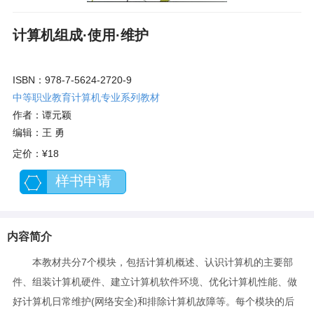
计算机组成·使用·维护
ISBN：978-7-5624-2720-9
中等职业教育计算机专业系列教材
作者：谭元颖
编辑：王 勇
定价：
¥18
样书申请
内容简介
本教材共分7个模块，包括计算机概述、认识计算机的主要部
件、组装计算机硬件、建立计算机软件环境、优化计算机性能、做
好计算机日常维护(网络安全)和排除计算机故障等。每个模块的后