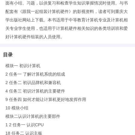
面有小结、习题，以供复习和检查学生知识掌握情况时使用。与书
配套有《跟我一起组装计算机硬件》的影视资料，读者可到重庆大
学出版社网站上下载。本书适用于中等教育计算机专业及计算机相
关专业学生使用，也适用于计算机硬件相关知识的各类培训班和爱
好计算机硬件组装的人员使用。
目录
模块一 初识计算机
2 任务一 了解计算机系统的组成
2 任务二 初识品牌机和兼容机
4 任务三 初识计算机的主要硬件
9 任务四 如何才能让计算机更好地发挥作用
10 模块小结
模块二认识计算机的主要部件
1 2 任务一 认识CPU
18 任务二 认识主板