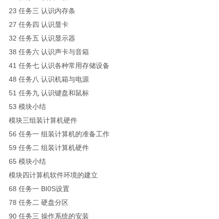
23 任务三 认识内存条
27 任务四 认识显卡
32 任务五 认识显示器
38 任务六 认识声卡与音箱
41 任务七 认识各种常用存储设备
48 任务八 认识机箱与电源
51 任务九 认识键盘和鼠标
53 模块小结
模块三组装计算机硬件
56 任务一 组装计算机的准备工作
59 任务二 组装计算机硬件
65 模块小结
模块四计算机软件环境的建立
68 任务一 BI0S设置
78 任务二 硬盘分区
90 任务三 操作系统的安装