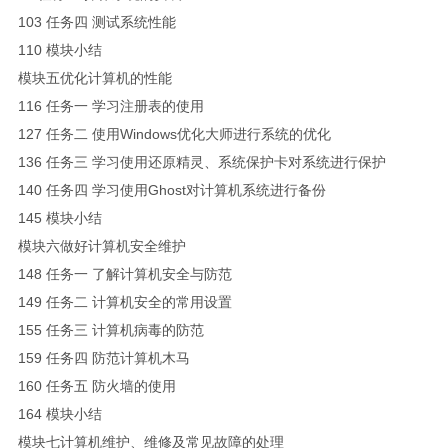
103 任务四 测试系统性能
110 模块小结
模块五优化计算机的性能
116 任务一 学习注册表的使用
127 任务二 使用Windows优化大师进行系统的优化
136 任务三 学习使用还原精灵、系统保护卡对系统进行保护
140 任务四 学习使用Ghost对计算机系统进行备份
145 模块小结
模块六做好计算机安全维护
148 任务一 了解计算机安全与防范
149 任务二 计算机安全的常用设置
155 任务三 计算机病毒的防范
159 任务四 防范计算机木马
160 任务五 防火墙的使用
164 模块小结
模块七计算机维护、维修及常见故障的处理