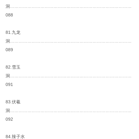
洞…………………………………………………………………………
088
81.九龙
洞…………………………………………………………………………
089
82.雪玉
洞…………………………………………………………………………
091
83.伏羲
洞…………………………………………………………………………
092
84.辣子水