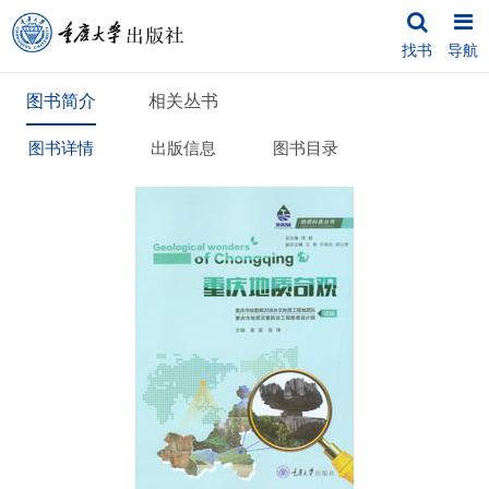
找书
导航
图书简介
相关丛书
图书详情
出版信息
图书目录