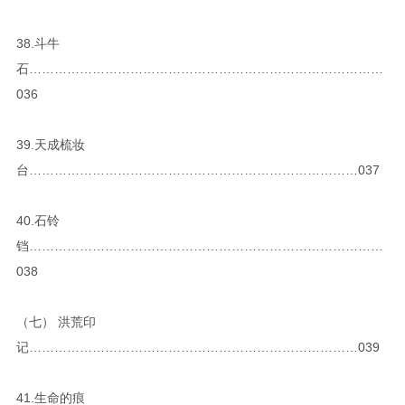
38.斗牛
石…………………………………………………………………………
036
39.天成梳妆
台……………………………………………………………………037
40.石铃
铛…………………………………………………………………………
038
（七） 洪荒印
记……………………………………………………………………039
41.生命的痕