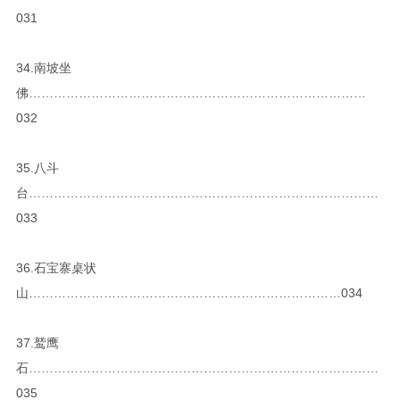
031
34.南坡坐
佛………………………………………………………………………
032
35.八斗
台…………………………………………………………………………
033
36.石宝寨桌状
山…………………………………………………………………034
37.鹫鹰
石…………………………………………………………………………
035