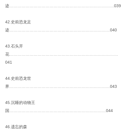
迹……………………………………………………………………039
42.史前恐龙足
迹…………………………………………………………………040
43.石头开
花………………………………………………………………………
041
44.史前恐龙世
界…………………………………………………………………043
45.沉睡的动物王
国………………………………………………………………044
46.遗忘的森