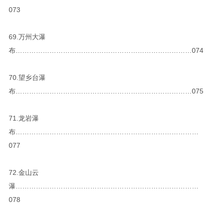
073
69.万州大瀑
布……………………………………………………………………074
70.望乡台瀑
布……………………………………………………………………075
71.龙岩瀑
布………………………………………………………………………
077
72.金山云
瀑………………………………………………………………………
078