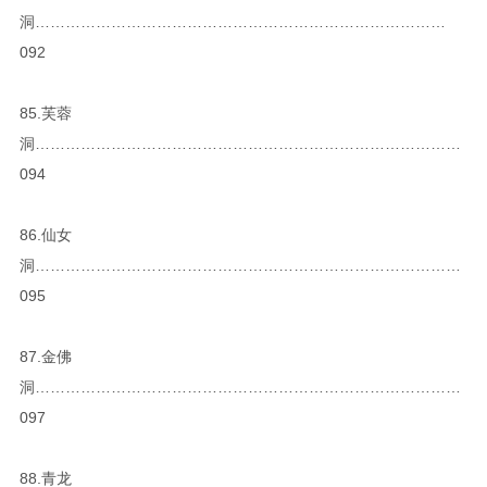
洞………………………………………………………………………
092
85.芙蓉
洞…………………………………………………………………………
094
86.仙女
洞…………………………………………………………………………
095
87.金佛
洞…………………………………………………………………………
097
88.青龙