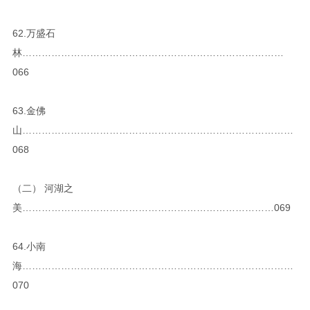
62.万盛石
林………………………………………………………………………
066
63.金佛
山…………………………………………………………………………
068
（二） 河湖之
美……………………………………………………………………069
64.小南
海…………………………………………………………………………
070