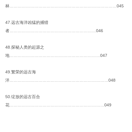
林……………………………………………………………………045
47.远古海洋凶猛的捕猎
者………………………………………………………046
48.探秘人类的起源之
地…………………………………………………………047
49.繁荣的远古海
洋………………………………………………………………048
50.绽放的远古百合
花……………………………………………………………049