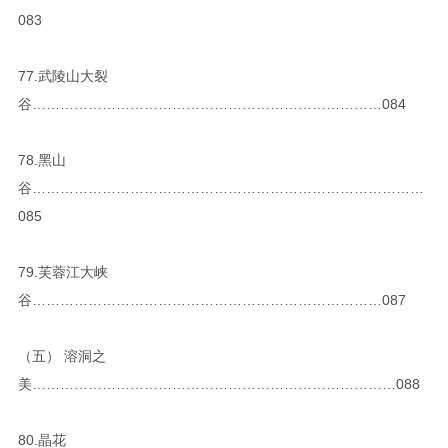
083
77.武陵山大裂
谷…………………………………………………………………084
78.黑山
谷…………………………………………………………………………
085
79.芙蓉江大峡
谷…………………………………………………………………087
（五） 溶洞之
美……………………………………………………………………088
80.晶花