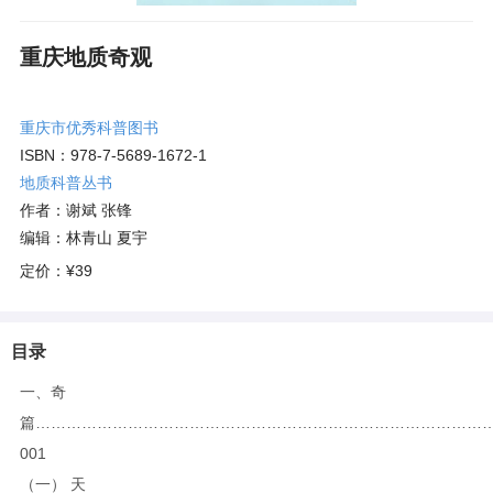
重庆地质奇观
重庆市优秀科普图书
ISBN：978-7-5689-1672-1
地质科普丛书
作者：谢斌 张锋
编辑：林青山 夏宇
定价：
¥39
目录
一、奇
篇……………………………………………………………………………
001
（一） 天