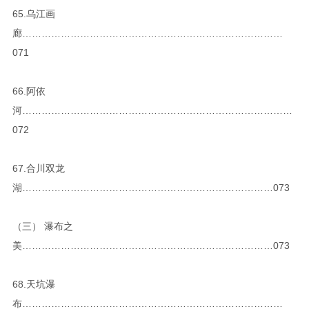
65.乌江画
廊………………………………………………………………………
071
66.阿依
河…………………………………………………………………………
072
67.合川双龙
湖……………………………………………………………………073
（三） 瀑布之
美……………………………………………………………………073
68.天坑瀑
布………………………………………………………………………