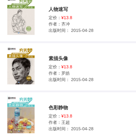
人物速写
定价：
¥13.8
作者：
齐冲
出版时间：
2015-04-28
素描头像
定价：
¥13.8
作者：
罗皓
出版时间：
2015-04-28
色彩静物
定价：
¥13.8
作者：
王超
出版时间：
2015-04-28