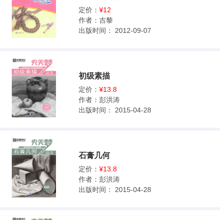
定价：
¥12
作者：
吉黎
出版时间：
2012-09-07
初级素描
定价：
¥13.8
作者：
彭洪涛
出版时间：
2015-04-28
石膏几何
定价：
¥13.8
作者：
彭洪涛
出版时间：
2015-04-28