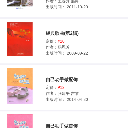
作者：
王春秀 熊勇
出版时间：
2011-10-20
经典歌曲(第2辑)
定价：
¥10
作者：
杨恩芳
出版时间：
2009-09-22
自己动手做配饰
定价：
¥12
作者：
张建平 吉黎
出版时间：
2014-04-30
自己动手做首饰