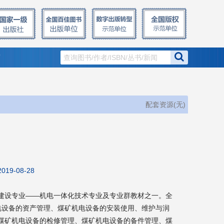
窗
配套资源(无)
2019-08-28
建设专业——机电一体化技术专业及专业群教材之一。全
电设备的资产管理、煤矿机电设备的安装使用、维护与润
煤矿机电设备的检修管理、煤矿机电设备的备件管理、煤