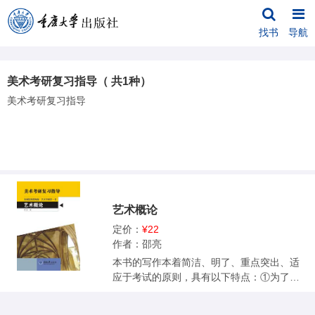
找书
导航
美术考研复习指导（ 共1种）
美术考研复习指导
艺术概论
定价：
¥22
作者：邵亮
本书的写作本着简洁、明了、重点突出、适
应于考试的原则，具有以下特点：①为了适
应考试的需要，将可能出考题的知识点抽取
出来，分别以标准答案的形式做出解释，方