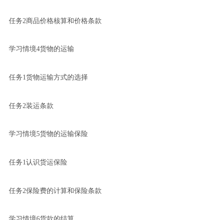
任务2商品价格核算和价格条款
学习情境4货物的运输
任务1货物运输方式的选择
任务2装运条款
学习情境5货物的运输保险
任务1认识货运保险
任务2保险费的计算和保险条款
学习情境6货款的结算