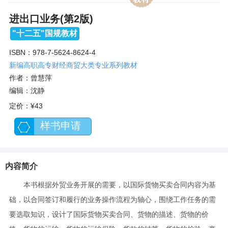
进出口业务(第2版)
"十二五"国规教材
ISBN：978-7-5624-8624-4
新编高职高专财经商贸大类专业系列教材
作者：曾慧萍
编辑：沈静
定价：
¥43
样书申请
内容简介
本书根据外贸业务开展的需要，以国际货物买卖合同内容为基
础，以合同签订和履行的业务操作流程为轴心，围绕工作任务的需
要选取知识，设计了国际货物买卖合同、货物的描述、货物的价