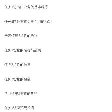
任务1进出口业务的基本程序
任务2国际货物买卖合同的商定
学习情境2货物的描述
任务1货物的名称与品质
任务2货物的数量
任务3货物的包装
学习情境3货物的价格
任务1认识贸易术语