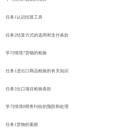
任务1认识结算工具
任务2结算方式的选用和支付条款
学习情境7货物的检验
任务1进出口商品检验的有关知识
任务2出口项目检验条款
学习情境8商务纠纷的预防和处理
任务1货物的索赔