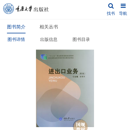
找书
导航
图书简介
相关丛书
图书详情
出版信息
图书目录