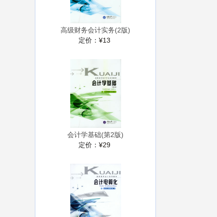
高级财务会计实务(2版)
定价：
¥13
会计学基础(第2版)
定价：
¥29