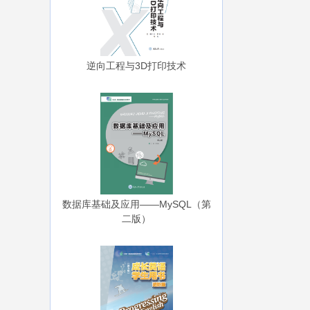
逆向工程与3D打印技术
数据库基础及应用——MySQL（第
二版）