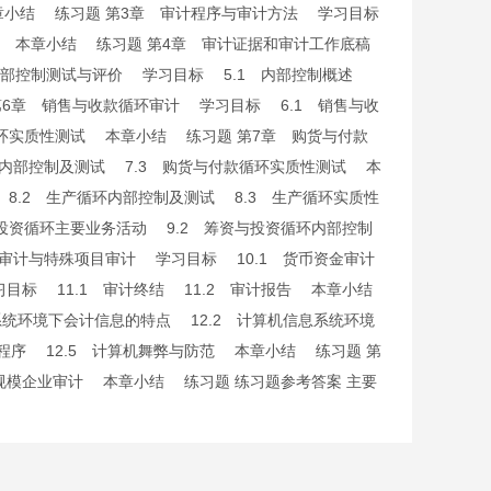
本章小结 练习题 第3章 审计程序与审计方法 学习目标
方法 本章小结 练习题 第4章 审计证据和审计工作底稿
 内部控制测试与评价 学习目标 5.1 内部控制概述
第6章 销售与收款循环审计 学习目标 6.1 销售与收
循环实质性测试 本章小结 练习题 第7章 购货与付款
环内部控制及测试 7.3 购货与付款循环实质性测试 本
8.2 生产循环内部控制及测试 8.3 生产循环实质性
投资循环主要业务活动 9.2 筹资与投资循环内部控制
审计与特殊项目审计 学习目标 10.1 货币资金审计
目标 11.1 审计终结 11.2 审计报告 本章小结
统环境下会计信息的特点 12.2 计算机信息系统环境
程序 12.5 计算机舞弊与防范 本章小结 练习题 第
 小规模企业审计 本章小结 练习题 练习题参考答案 主要