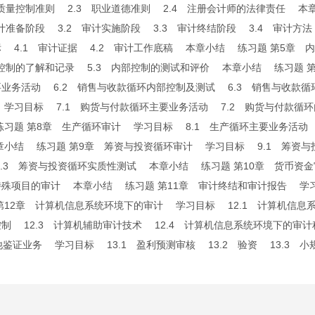
计质量控制准则 2.3 职业道德准则 2.4 注册会计师的法律责任 
计准备阶段 3.2 审计实施阶段 3.3 审计终结阶段 3.4 审计
4.1 审计证据 4.2 审计工作底稿 本章小结 练习题 第5章
部控制的了解和记录 5.3 内部控制的测试和评价 本章小结 练习题 
业务活动 6.2 销售与收款循环内部控制及测试 6.3 销售与收款
学习目标 7.1 购货与付款循环主要业务活动 7.2 购货与付款循
习题 第8章 生产循环审计 学习目标 8.1 生产循环主要业务活动 
小结 练习题 第9章 筹资与投资循环审计 学习目标 9.1 筹资与
.3 筹资与投资循环实质性测试 本章小结 练习题 第10章 货币资金
特殊项目的审计 本章小结 练习题 第11章 审计终结和审计报告 学习
12章 计算机信息系统环境下的审计 学习目标 12.1 计算机信息系
制 12.3 计算机辅助审计技术 12.4 计算机信息系统环境下的审计
他鉴证业务 学习目标 13.1 盈利预测审核 13.2 验资 13.3