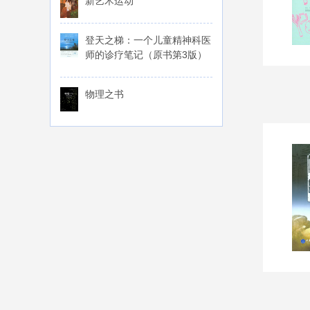
新艺术运动
登天之梯：一个儿童精神科医
师的诊疗笔记（原书第3版）
物理之书