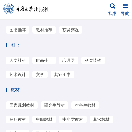
找书
导航
图书推荐
教材推荐
获奖盛况
图书
人文社科
时尚生活
心理学
科普读物
艺术设计
文学
其它图书
教材
国家规划教材
研究生教材
本科生教材
高职教材
中职教材
中小学教材
其它教材