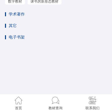
数字教材
课书房新形态教材
学术著作
其它
电子书架
首页
教材查询
联系我们