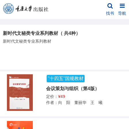
找书
导航
新时代文秘类专业系列教材（ 共4种）
新时代文秘类专业系列教材
"十四五"国规教材
会议策划与组织（第4版）
定价：
¥49
作者：向 阳 董丽华 王 曦