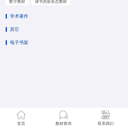
数字教材
课书房新形态教材
学术著作
其它
电子书架
首页
教材查询
联系我们