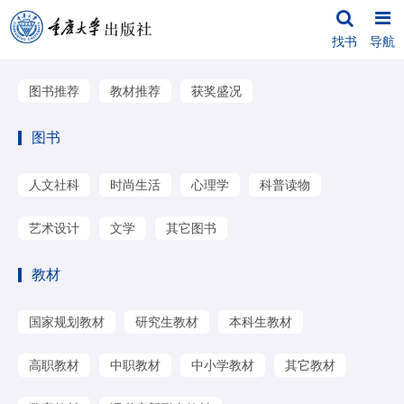
找书
导航
图书推荐
教材推荐
获奖盛况
图书
人文社科
时尚生活
心理学
科普读物
艺术设计
文学
其它图书
教材
国家规划教材
研究生教材
本科生教材
高职教材
中职教材
中小学教材
其它教材