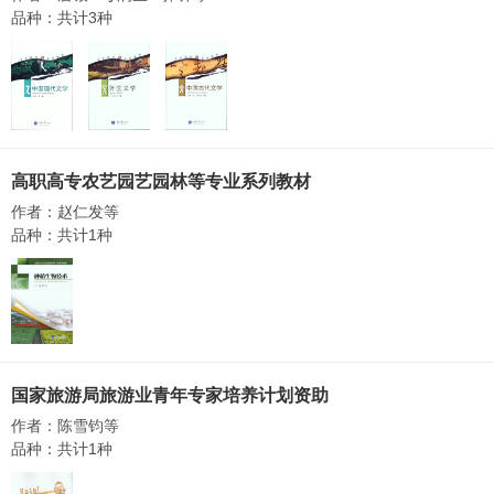
品种：共计3种
高职高专农艺园艺园林等专业系列教材
作者：赵仁发等
品种：共计1种
国家旅游局旅游业青年专家培养计划资助
作者：陈雪钧等
品种：共计1种