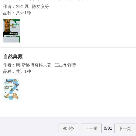
作者：朱金凤 陈功义等
品种：共计1种
自然典藏
作者：康·斯洛博奇科夫著 王占华译等
品种：共计1种
8/91
908条
上一页
下一页