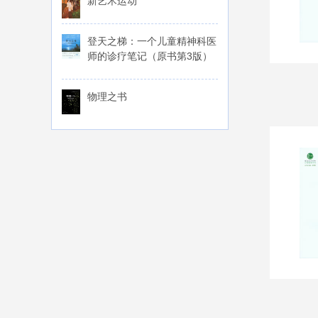
新艺术运动
登天之梯：一个儿童精神科医
师的诊疗笔记（原书第3版）
物理之书