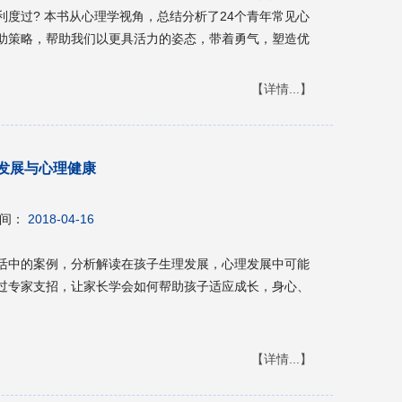
度过? 本书从心理学视角，总结分析了24个青年常见心
助策略，帮助我们以更具活力的姿态，带着勇气，塑造优
【详情...】
发展与心理健康
间：
2018-04-16
活中的案例，分析解读在孩子生理发展，心理发展中可能
过专家支招，让家长学会如何帮助孩子适应成长，身心、
【详情...】