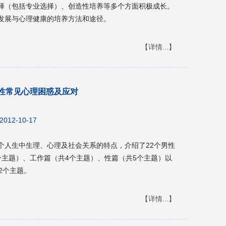
择（包括专业选择）、创造性培养等多个方面积极成长。
发展与心理健康的培养方法和途径。
【详情...】
性常见心理困惑及应对
2012-10-17
个人生中生理、心理及社会关系的特点，介绍了22个男性
个主题）、工作篇（共4个主题）、性篇（共5个主题）以
2个主题。
【详情...】