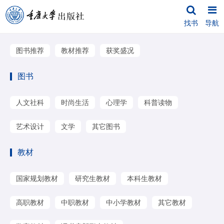
找书
导航
图书推荐
教材推荐
获奖盛况
图书
人文社科
时尚生活
心理学
科普读物
艺术设计
文学
其它图书
教材
国家规划教材
研究生教材
本科生教材
高职教材
中职教材
中小学教材
其它教材