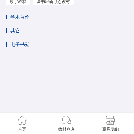
数字教材
课书房新形态教材
学术著作
其它
电子书架
首页
教材查询
联系我们