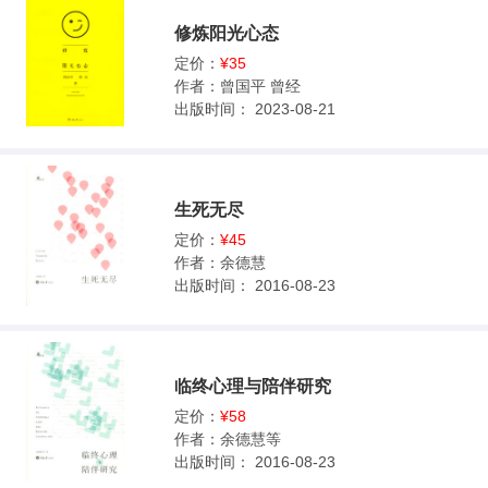
修炼阳光心态
定价：
¥35
作者：
曾国平 曾经
出版时间：
2023-08-21
生死无尽
定价：
¥45
作者：
余德慧
出版时间：
2016-08-23
临终心理与陪伴研究
定价：
¥58
作者：
余德慧等
出版时间：
2016-08-23