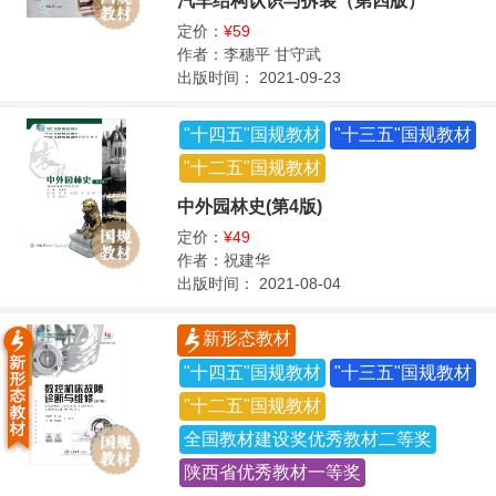
汽车结构认识与拆装（第四版）
定价：
¥59
作者：
李穗平 甘守武
出版时间：
2021-09-23
"十四五"国规教材
"十三五"国规教材
"十二五"国规教材
中外园林史(第4版)
定价：
¥49
作者：
祝建华
出版时间：
2021-08-04
新形态教材
"十四五"国规教材
"十三五"国规教材
"十二五"国规教材
全国教材建设奖优秀教材二等奖
陕西省优秀教材一等奖