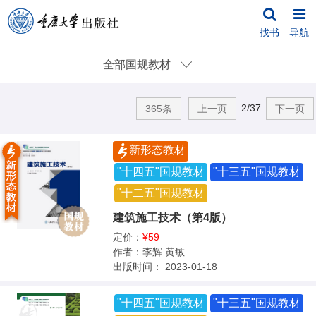
找书
导航
全部国规教材
2/37
365条
上一页
下一页
新形态教材
"十四五"国规教材
"十三五"国规教材
"十二五"国规教材
建筑施工技术（第4版）
定价：
¥59
作者：
李辉 黄敏
出版时间：
2023-01-18
"十四五"国规教材
"十三五"国规教材